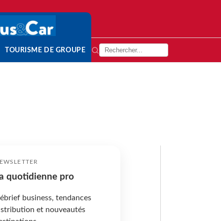
TOURISME DE GROUPE
EWSLETTER
a quotidienne pro
ébrief business, tendances
istribution et nouveautés