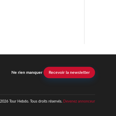
Ne rien manquer
Recevoir la newsletter
2026 Tour Hebdo. Tous droits réservés.
Devenez annonceur