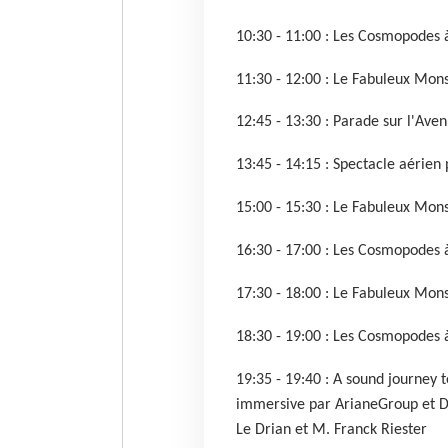
10:30 - 11:00 : Les Cosmopodes 
11:30 - 12:00 : Le Fabuleux Mons
12:45 - 13:30 : Parade sur l'Ave
13:45 - 14:15 : Spectacle aérien 
15:00 - 15:30 : Le Fabuleux Mons
16:30 - 17:00 : Les Cosmopodes 
17:30 - 18:00 : Le Fabuleux Mons
18:30 - 19:00 : Les Cosmopodes 
19:35 - 19:40 : A sound journey
immersive par ArianeGroup et De
Le Drian et M. Franck Riester