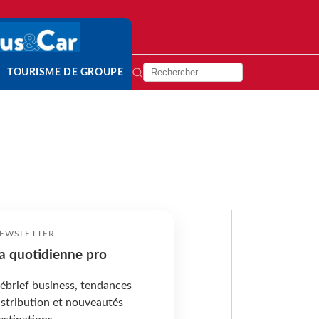
TOURISME DE GROUPE
EWSLETTER
a quotidienne pro
ébrief business, tendances
istribution et nouveautés