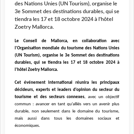
des Nations Unies (UN Tourism), organise le
3e Sommet des destinations durables, qui se
tiendra les 17 et 18 octobre 2024 à l'hôtel
Zoetry Mallorca.
Le Consell de Mallorca, en collaboration avec
l'Organisation mondiale du tourisme des Nations Unies
(UN Tourism), organise le 3e Sommet des destinations
durables, qui se tiendra les 17 et 18 octobre 2024 à
l'hôtel Zoetry Mallorca.
Cet événement international réunira les principaux
décideurs, experts et leaders d'opinion du secteur du
tourisme et des secteurs connexes
, avec un objectif
commun : avancer en tant qu'alliés vers un avenir plus
durable, non seulement dans le domaine du tourisme,
mais aussi dans tous les domaines sociaux et
économiques.