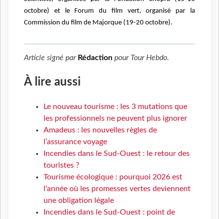
octobre) et le Forum du film vert, organisé par la
Commission du film de Majorque (19-20 octobre).
Article signé par
Rédaction
pour
Tour Hebdo
.
À lire aussi
Le nouveau tourisme : les 3 mutations que
les professionnels ne peuvent plus ignorer
Amadeus : les nouvelles règles de
l’assurance voyage
Incendies dans le Sud-Ouest : le retour des
touristes ?
Tourisme écologique : pourquoi 2026 est
l'année où les promesses vertes deviennent
une obligation légale
Incendies dans le Sud-Ouest : point de