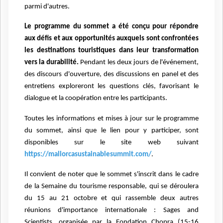
parmi d'autres.
Le programme du sommet a été conçu pour répondre
aux défis et aux opportunités auxquels sont confrontées
les destinations touristiques dans leur transformation
vers la durabilité.
Pendant les deux jours de l'événement,
des discours d'ouverture, des discussions en panel et des
entretiens exploreront les questions clés, favorisant le
dialogue et la coopération entre les participants.
Toutes les informations et mises à jour sur le programme
du sommet, ainsi que le lien pour y participer, sont
disponibles sur le site web suivant
https://mallorcasustainablesummit.com/
.
Il convient de noter que le sommet s'inscrit dans le cadre
de la Semaine du tourisme responsable, qui se déroulera
du 15 au 21 octobre et qui rassemble deux autres
réunions d'importance internationale : Sages and
Scientists, organisée par la Fondation Chopra (15-16