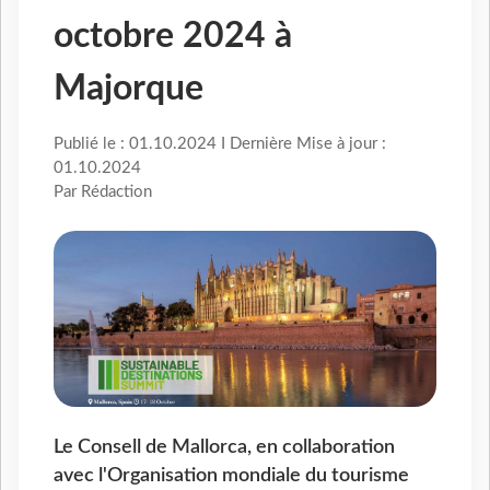
octobre 2024 à
Majorque
Publié le : 01.10.2024 I Dernière Mise à jour :
01.10.2024
Par Rédaction
Le Consell de Mallorca, en collaboration
avec l'Organisation mondiale du tourisme