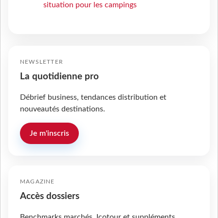
situation pour les campings
NEWSLETTER
La quotidienne pro
Débrief business, tendances distribution et
nouveautés destinations.
Je m'inscris
MAGAZINE
Accès dossiers
Benchmarks marchés, Icotour et suppléments