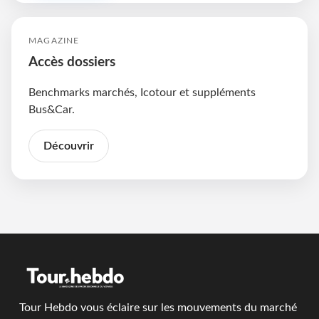
MAGAZINE
Accès dossiers
Benchmarks marchés, Icotour et suppléments
Bus&Car.
Découvrir
Tour Hebdo vous éclaire sur les mouvements du marché