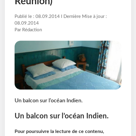
Réunion)
Publié le : 08.09.2014 I Dernière Mise à jour :
08.09.2014
Par Rédaction
Un balcon sur l’océan Indien.
Un balcon sur l’océan Indien.
Pour poursuivre la lecture de ce contenu,