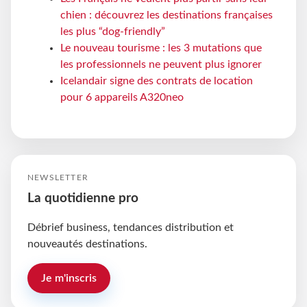
chien : découvrez les destinations françaises
les plus “dog-friendly”
Le nouveau tourisme : les 3 mutations que
les professionnels ne peuvent plus ignorer
Icelandair signe des contrats de location
pour 6 appareils A320neo
NEWSLETTER
La quotidienne pro
Débrief business, tendances distribution et
nouveautés destinations.
Je m'inscris