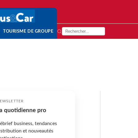
TOURISME DE GROUPE
EWSLETTER
a quotidienne pro
ébrief business, tendances
istribution et nouveautés