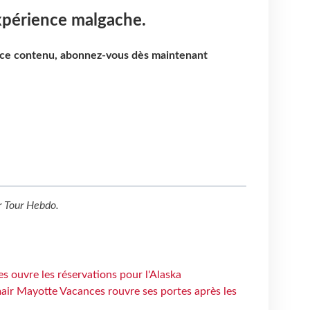
périence malgache.
e ce contenu, abonnez-vous dès maintenant
r
Tour Hebdo
.
s ouvre les réservations pour l'Alaska
air Mayotte Vacances rouvre ses portes après les