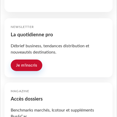
NEWSLETTER
La quotidienne pro
Débrief business, tendances distribution et
nouveautés destinations.
Je m'inscris
MAGAZINE
Accès dossiers
Benchmarks marchés, Icotour et suppléments
Bus&Car.