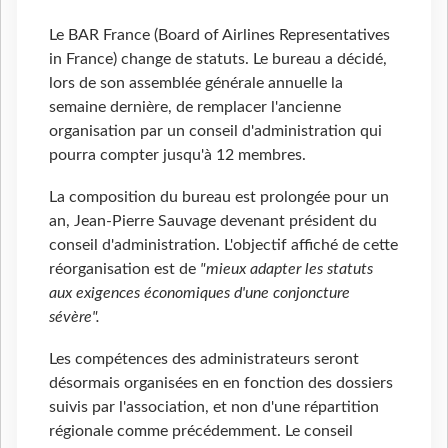
Le BAR France (Board of Airlines Representatives
in France) change de statuts. Le bureau a décidé,
lors de son assemblée générale annuelle la
semaine dernière, de remplacer l'ancienne
organisation par un conseil d'administration qui
pourra compter jusqu'à 12 membres.
La composition du bureau est prolongée pour un
an, Jean-Pierre Sauvage devenant président du
conseil d'administration. L'objectif affiché de cette
réorganisation est de
"mieux adapter les statuts
aux exigences économiques d'une conjoncture
sévère".
Les compétences des administrateurs seront
désormais organisées en en fonction des dossiers
suivis par l'association, et non d'une répartition
régionale comme précédemment. Le conseil