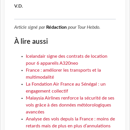
V.D.
Article signé par
Rédaction
pour
Tour Hebdo
.
À lire aussi
Icelandair signe des contrats de location
pour 6 appareils A320neo
France : améliorer les transports et la
multimodalité
La Fondation Air France au Sénégal : un
engagement collectif
Malaysia Airlines renforce la sécurité de ses
vols grâce à des données météorologiques
avancées
Analyse des vols depuis la France : moins de
retards mais de plus en plus d’annulations