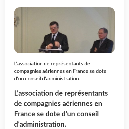
L'association de représentants de
compagnies aériennes en France se dote
d'un conseil d'administration.
L'association de représentants
de compagnies aériennes en
France se dote d'un conseil
d'administration.