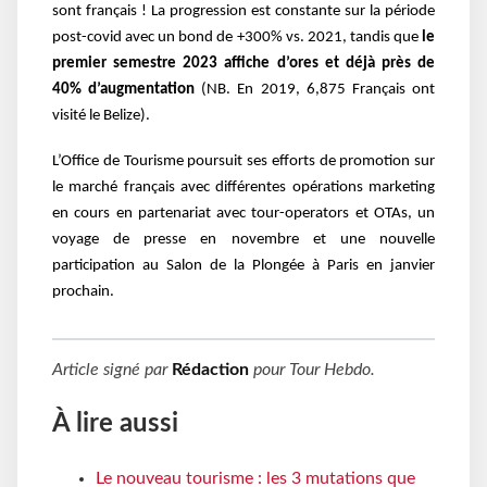
sont français ! La progression est constante sur la période
post-covid avec un bond de +300% vs. 2021, tandis que
le
premier semestre 2023 affiche d’ores et déjà près de
40% d’augmentation
(NB. En 2019, 6,875 Français ont
visité le Belize).
L’Office de Tourisme poursuit ses efforts de promotion sur
le marché français avec différentes opérations marketing
en cours en partenariat avec tour-operators et OTAs, un
voyage de presse en novembre et une nouvelle
participation au Salon de la Plongée à Paris en janvier
prochain.
Article signé par
Rédaction
pour
Tour Hebdo
.
À lire aussi
Le nouveau tourisme : les 3 mutations que