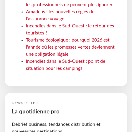
les professionnels ne peuvent plus ignorer
Amadeus : les nouvelles règles de
l’assurance voyage
Incendies dans le Sud-Ouest : le retour des
touristes ?
Tourisme écologique : pourquoi 2026 est
l'année où les promesses vertes deviennent
une obligation légale
Incendies dans le Sud-Ouest : point de
situation pour les campings
NEWSLETTER
La quotidienne pro
Débrief business, tendances distribution et
nouveautés destinations.