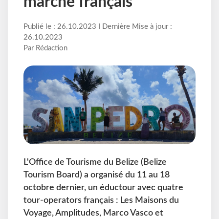
marché français
Publié le : 26.10.2023 I Dernière Mise à jour :
26.10.2023
Par Rédaction
L'Office de Tourisme du Belize (Belize
Tourism Board) a organisé du 11 au 18
octobre dernier, un éductour avec quatre
tour-operators français : Les Maisons du
Voyage, Amplitudes, Marco Vasco et