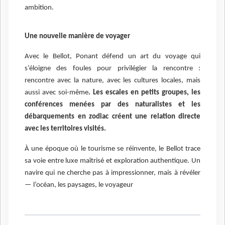
ambition.
Une nouvelle manière de voyager
Avec le Bellot, Ponant défend un art du voyage qui
s’éloigne des foules pour privilégier la rencontre :
rencontre avec la nature, avec les cultures locales, mais
aussi avec soi-même
. Les escales en petits groupes, les
conférences menées par des naturalistes et les
débarquements en zodiac créent une relation directe
avec les territoires visités.
À une époque où le tourisme se réinvente, le Bellot trace
sa voie entre luxe maîtrisé et exploration authentique. Un
navire qui ne cherche pas à impressionner, mais à révéler
— l’océan, les paysages, le voyageur