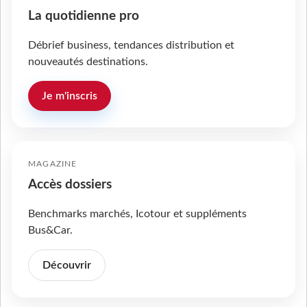
La quotidienne pro
Débrief business, tendances distribution et
nouveautés destinations.
Je m'inscris
MAGAZINE
Accès dossiers
Benchmarks marchés, Icotour et suppléments
Bus&Car.
Découvrir