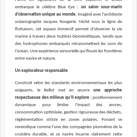
embarque le célèbre Blue Eye :
un salon sous-marin
d’observation unique au monde
, imaginé avec l’architecte
océanographe Jacques Rougerie. Niché sous la ligne de
flottaison, cet espace immersif permet d’observer la vie
marine à travers deux hublots biomimétiques, tandis que
des hydrophones embarqués retransmettent les sons de
l’océan. Une expérience sensorielle qui floute les frontières
entre navire et nature.
Un explorateur responsable
Construit selon les standards environnementaux les plus
exigeants, le Bellot met en œuvre
une approche
respectueuse des milieux qu’il explore
: positionnement
dynamique pour limiter l’impact des ancres,
consommation optimisée, gestion rigoureuse des déchets,
réglementation stricte en zones polaires. Ponant se
revendique comme l’une des compagnies pionnières de la
croisière durable, et ce navire incarne clairement cette