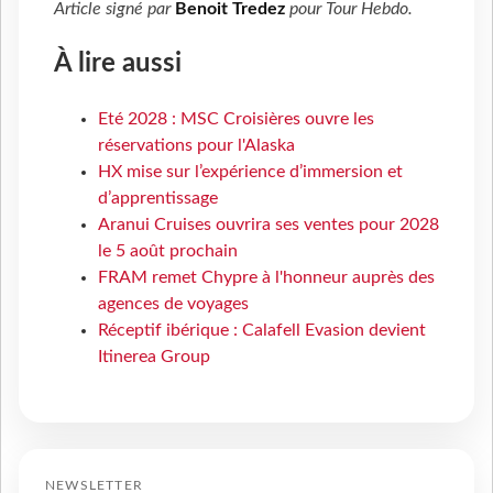
Article signé par
Benoit Tredez
pour
Tour Hebdo
.
À lire aussi
Eté 2028 : MSC Croisières ouvre les
réservations pour l'Alaska
HX mise sur l’expérience d’immersion et
d’apprentissage
Aranui Cruises ouvrira ses ventes pour 2028
le 5 août prochain
FRAM remet Chypre à l'honneur auprès des
agences de voyages
Réceptif ibérique : Calafell Evasion devient
Itinerea Group
NEWSLETTER