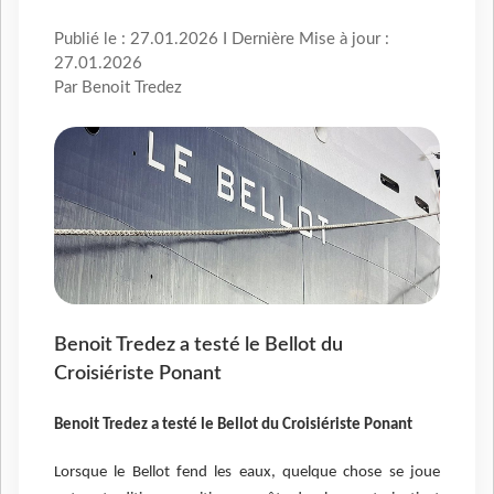
Publié le : 27.01.2026 I Dernière Mise à jour :
27.01.2026
Par Benoit Tredez
Benoit Tredez a testé le Bellot du
Croisiériste Ponant
Benoit Tredez a testé le Bellot du Croisiériste Ponant
Lorsque le Bellot fend les eaux, quelque chose se joue