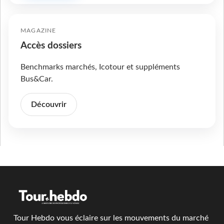
MAGAZINE
Accès dossiers
Benchmarks marchés, Icotour et suppléments
Bus&Car.
Découvrir
Tour Hebdo vous éclaire sur les mouvements du marché