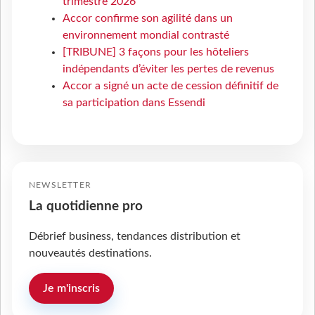
trimestre 2026
Accor confirme son agilité dans un
environnement mondial contrasté
[TRIBUNE] 3 façons pour les hôteliers
indépendants d’éviter les pertes de revenus
Accor a signé un acte de cession définitif de
sa participation dans Essendi
NEWSLETTER
La quotidienne pro
Débrief business, tendances distribution et
nouveautés destinations.
Je m'inscris