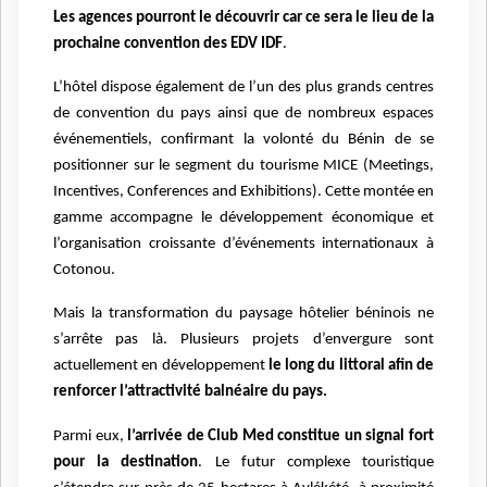
Les agences pourront le découvrir car ce sera le lieu de la
prochaine convention des EDV IDF
.
L’hôtel dispose également de l’un des plus grands centres
de convention du pays ainsi que de nombreux espaces
événementiels, confirmant la volonté du Bénin de se
positionner sur le segment du tourisme MICE (Meetings,
Incentives, Conferences and Exhibitions). Cette montée en
gamme accompagne le développement économique et
l’organisation croissante d’événements internationaux à
Cotonou.
Mais la transformation du paysage hôtelier béninois ne
s’arrête pas là. Plusieurs projets d’envergure sont
actuellement en développement
le long du littoral afin de
renforcer l’attractivité balnéaire du pays.
Parmi eux,
l’arrivée de Club Med
constitue un signal fort
pour la destination
. Le futur complexe touristique