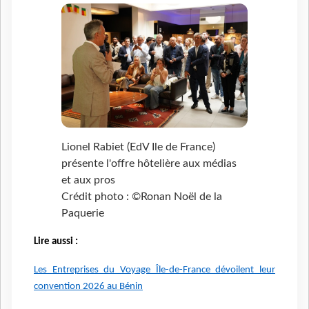
Lionel Rabiet (EdV Ile de France)
présente l'offre hôtelière aux médias
et aux pros
Crédit photo : ©Ronan Noël de la
Paquerie
Lire aussi :
Les Entreprises du Voyage Île-de-France dévoilent leur
convention 2026 au Bénin