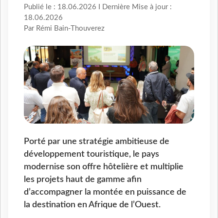
Publié le : 18.06.2026 I Dernière Mise à jour :
18.06.2026
Par Rémi Bain-Thouverez
Porté par une stratégie ambitieuse de
développement touristique, le pays
modernise son offre hôtelière et multiplie
les projets haut de gamme afin
d’accompagner la montée en puissance de
la destination en Afrique de l’Ouest.