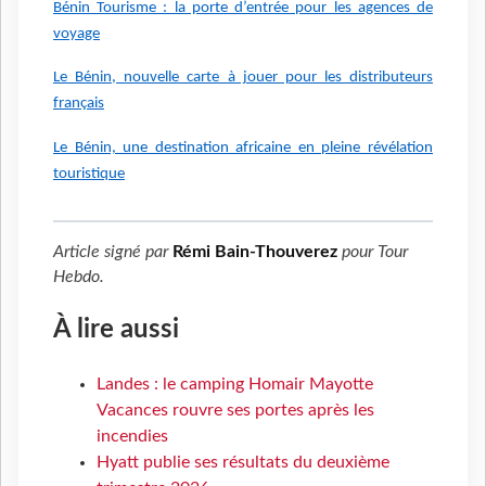
Bénin Tourisme : la porte d’entrée pour les agences de
voyage
Le Bénin, nouvelle carte à jouer pour les distributeurs
français
Le Bénin, une destination africaine en pleine révélation
touristique
Article signé par
Rémi Bain-Thouverez
pour
Tour
Hebdo
.
À lire aussi
Landes : le camping Homair Mayotte
Vacances rouvre ses portes après les
incendies
Hyatt publie ses résultats du deuxième