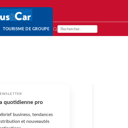
TOURISME DE GROUPE
EWSLETTER
a quotidienne pro
ébrief business, tendances
istribution et nouveautés