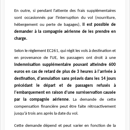
En outre, si pendant l'attente des frais supplémentaires
sont occasionnés par l'interruption du vol (nourriture,
hébergement ou perte de bagages),
il est possible de
demander à la compagnie aérienne de les prendre en
charge.
Selon le règlement EC261, qui régit les vols à destination et
en provenance de l'UE, les passagers ont droit à une
indemnisation supplémentaire pouvant atteindre 600
euros en cas de retard de plus de 3 heures à l'arrivée à
destination, d'annulation sans préavis dans les 14 jours
précédant le départ et de passagers refusés à
l'embarquement en raison d'une surréservation causée
par la compagnie aérienne
. La demande de cette
compensation financière peut être faite rétroactivement
jusqu'à trois ans après la date du vol.
Cette demande dépend et peut varier en fonction de la