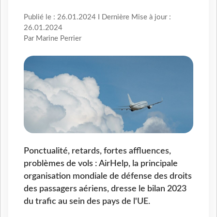
Publié le : 26.01.2024 I Dernière Mise à jour :
26.01.2024
Par Marine Perrier
Ponctualité, retards, fortes affluences,
problèmes de vols : AirHelp, la principale
organisation mondiale de défense des droits
des passagers aériens, dresse le bilan 2023
du trafic au sein des pays de l'UE.