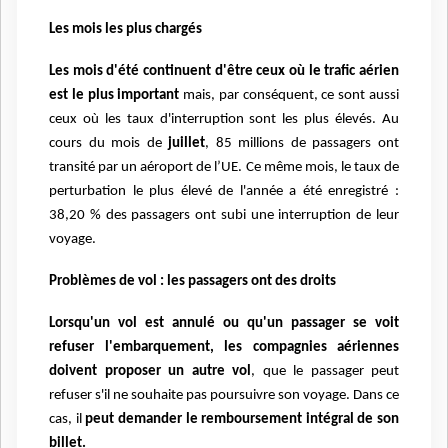
Les mois les plus chargés
Les mois d'été continuent d'être ceux où le trafic aérien
est le plus important
mais, par conséquent, ce sont aussi
ceux où les taux d'interruption sont les plus élevés. Au
cours du mois de
juillet
, 85 millions de passagers ont
transité par un aéroport de l’UE. Ce même mois, le taux de
perturbation le plus élevé de l'année a été enregistré :
38,20 % des passagers ont subi une interruption de leur
voyage.
Problèmes de vol : les passagers ont des droits
Lorsqu'un vol est annulé ou qu'un passager se voit
refuser l'embarquement, les compagnies aériennes
doivent proposer un autre vol
, que le passager peut
refuser s'il ne souhaite pas poursuivre son voyage. Dans ce
cas, il
peut demander le remboursement intégral de son
billet.