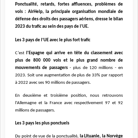
Ponctualité, retards, fortes affluences, problèmes de
vols : AirHelp, la principale organisation mondiale de
défense des droits des passagers aériens, dresse le bilan
2023 du trafic au sein des pays de l'UE.
Les 3 pays de l’UE avec le plus fort trafic
C’est
l'Espagne qui arrive en tête du classement avec
plus de 800 000 vols et le plus grand nombre de
mouvements de passagers
- plus de 120 millions - en
2023. Soit une augmentation de plus de 33% par rapport
à 2022 avec ses 90 millions de passagers.
En deuxième et troisième position, nous retrouvons
l'Allemagne et la France avec respectivement 97 et 92
millions de passagers.
Les 3 pays les plus ponctuels
Du point de vue de la ponctualité,
la Lituanie, la Norvège