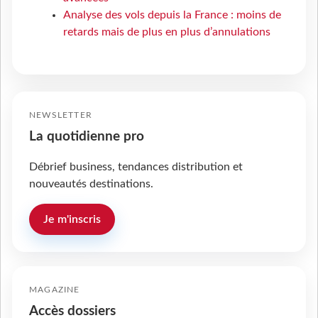
Analyse des vols depuis la France : moins de
retards mais de plus en plus d’annulations
NEWSLETTER
La quotidienne pro
Débrief business, tendances distribution et
nouveautés destinations.
Je m'inscris
MAGAZINE
Accès dossiers