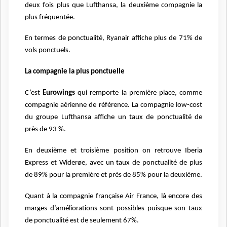
deux fois plus que Lufthansa, la deuxième compagnie la
plus fréquentée.
En termes de ponctualité, Ryanair affiche plus de 71% de
vols ponctuels.
La compagnie la plus ponctuelle
C’est
Eurowings
qui remporte la première place, comme
compagnie aérienne de référence. La compagnie low-cost
du groupe Lufthansa affiche un taux de ponctualité de
près de 93 %.
En deuxième et troisième position on retrouve Iberia
Express et Widerøe, avec un taux de ponctualité de plus
de 89% pour la première et près de 85% pour la deuxième.
Quant à la compagnie française Air France, là encore des
marges d’améliorations sont possibles puisque son taux
de ponctualité est de seulement 67%.