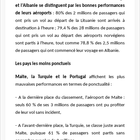
et l'Albanie se distinguent par les bonnes performances
de leurs aéroports
: 80% des 2 millions de passagers qui
ont pris un vol au départ de la Lituanie sont arrivés à
destination à l'heure ; 79,4 % des 28 millions de passagers
qui ont pris un vol au départ des aéroports norvégiens
sont partis à l'heure, tout comme 78,8 % des 2,5 millions
de passagers qui ont commencé leur voyage en Albanie.
Les pays les moins ponctuels
Malte, la Turquie et le Portugal
affichent les plus
mauvaises performances en termes de ponctualité :
- A la dernière place du classement, l'aéroport de Malte :
seuls 60 % de ses 3 millions de passagers ont pu profiter
de leur vol sans incident,
- A l’avant-dernière place, la Turquie, se classe juste avant
Malte, puisque 61 % de passagers sont partis sans