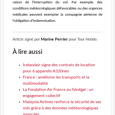
raison de l'interruption du vol. Par exemple, des
conditions météorologiques défavorables ou des urgences
médicales peuvent exempter la compagnie aérienne de
l'obligation d'indemnisation.
Article signé par
Marine Perrier
pour
Tour Hebdo
.
À lire aussi
Icelandair signe des contrats de location
pour 6 appareils A320neo
France : améliorer les transports et la
multimodalité
La Fondation Air France au Sénégal : un
engagement collectif
Malaysia Airlines renforce la sécurité de ses
vols grâce à des données météorologiques
avancées