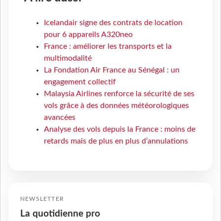
Icelandair signe des contrats de location
pour 6 appareils A320neo
France : améliorer les transports et la
multimodalité
La Fondation Air France au Sénégal : un
engagement collectif
Malaysia Airlines renforce la sécurité de ses
vols grâce à des données météorologiques
avancées
Analyse des vols depuis la France : moins de
retards mais de plus en plus d’annulations
NEWSLETTER
La quotidienne pro