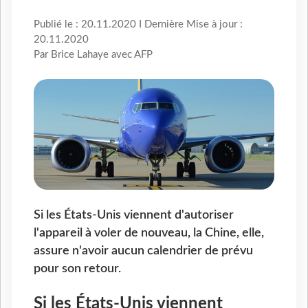
Publié le : 20.11.2020 I Dernière Mise à jour :
20.11.2020
Par Brice Lahaye avec AFP
Si les États-Unis viennent d'autoriser
l'appareil à voler de nouveau, la Chine, elle,
assure n'avoir aucun calendrier de prévu
pour son retour.
Si les États-Unis viennent