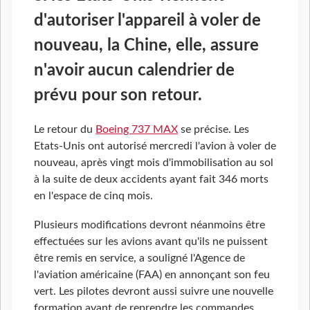
d'autoriser l'appareil à voler de
nouveau, la Chine, elle, assure
n'avoir aucun calendrier de
prévu pour son retour.
Le retour du
Boeing 737 MAX
se précise. Les
Etats-Unis ont autorisé mercredi l'avion à voler de
nouveau, après vingt mois d'immobilisation au sol
à la suite de deux accidents ayant fait 346 morts
en l'espace de cinq mois.
Plusieurs modifications devront néanmoins être
effectuées sur les avions avant qu'ils ne puissent
être remis en service, a souligné l'Agence de
l'aviation américaine (FAA) en annonçant son feu
vert. Les pilotes devront aussi suivre une nouvelle
formation avant de reprendre les commandes