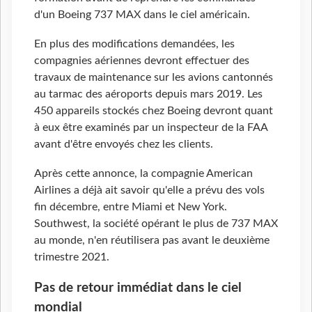
d'un Boeing 737 MAX dans le ciel américain.
En plus des modifications demandées, les
compagnies aériennes devront effectuer des
travaux de maintenance sur les avions cantonnés
au tarmac des aéroports depuis mars 2019. Les
450 appareils stockés chez Boeing devront quant
à eux être examinés par un inspecteur de la FAA
avant d'être envoyés chez les clients.
Après cette annonce, la compagnie American
Airlines a déjà ait savoir qu'elle a prévu des vols
fin décembre, entre Miami et New York.
Southwest, la société opérant le plus de 737 MAX
au monde, n'en réutilisera pas avant le deuxième
trimestre 2021.
Pas de retour immédiat dans le ciel
mondial