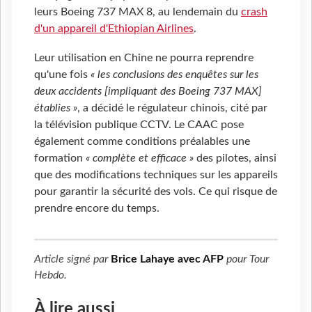
leurs Boeing 737 MAX 8, au lendemain du
crash
d'un appareil d'Ethiopian Airlines
.
Leur utilisation en Chine ne pourra reprendre
qu'une fois
« les conclusions des enquêtes sur les
deux accidents [impliquant des Boeing 737 MAX]
établies »
, a décidé le régulateur chinois, cité par
la télévision publique CCTV. Le CAAC pose
également comme conditions préalables une
formation
« complète et efficace »
des pilotes, ainsi
que des modifications techniques sur les appareils
pour garantir la sécurité des vols. Ce qui risque de
prendre encore du temps.
Article signé par
Brice Lahaye avec AFP
pour
Tour
Hebdo
.
À lire aussi