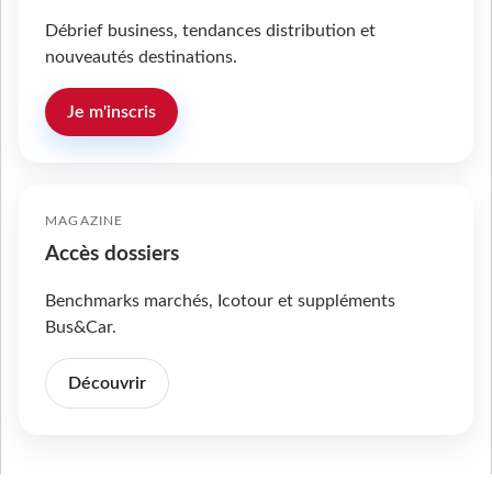
Débrief business, tendances distribution et
nouveautés destinations.
Je m'inscris
MAGAZINE
Accès dossiers
Benchmarks marchés, Icotour et suppléments
Bus&Car.
Découvrir