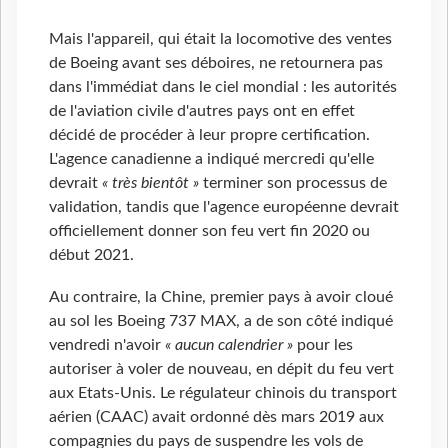
Mais l'appareil, qui était la locomotive des ventes
de Boeing avant ses déboires, ne retournera pas
dans l'immédiat dans le ciel mondial : les autorités
de l'aviation civile d'autres pays ont en effet
décidé de procéder à leur propre certification.
L'agence canadienne a indiqué mercredi qu'elle
devrait
« très bientôt »
terminer son processus de
validation, tandis que l'agence européenne devrait
officiellement donner son feu vert fin 2020 ou
début 2021.
Au contraire, la Chine, premier pays à avoir cloué
au sol les Boeing 737 MAX, a de son côté indiqué
vendredi n'avoir
« aucun calendrier »
pour les
autoriser à voler de nouveau, en dépit du feu vert
aux Etats-Unis. Le régulateur chinois du transport
aérien (CAAC) avait ordonné dès mars 2019 aux
compagnies du pays de suspendre les vols de