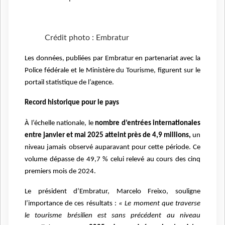
Crédit photo : Embratur
Les données, publiées par Embratur en partenariat avec la
Police fédérale et le Ministère du Tourisme, figurent sur le
portail statistique de l’agence.
Record historique pour le pays
À l’échelle nationale, le
nombre d’entrées internationales
entre janvier et mai 2025 atteint près de 4,9 millions,
un
niveau jamais observé auparavant pour cette période. Ce
volume dépasse de 49,7 % celui relevé au cours des cinq
premiers mois de 2024.
Le président d’Embratur, Marcelo Freixo, souligne
l’importance de ces résultats :
« Le moment que traverse
le tourisme brésilien est sans précédent au niveau