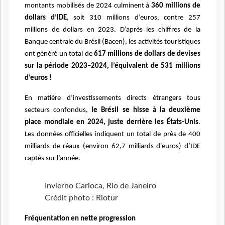
montants mobilisés de 2024 culminent à
360 millions de
dollars d’IDE
, soit 310 millions d’euros, contre 257
millions de dollars en 2023. D’après les chiffres de la
Banque centrale du Brésil (Bacen), les activités touristiques
ont généré un total de
617 millions de dollars de devises
sur la période 2023–2024, l’équivalent de 531 millions
d’euros !
En matière d’investissements directs étrangers tous
secteurs confondus,
le Brésil se hisse à la deuxième
place mondiale en 2024, juste derrière les États-Unis
.
Les données officielles indiquent un total de près de 400
milliards de réaux (environ 62,7 milliards d'euros) d’IDE
captés sur l’année.
Invierno Carioca, Rio de Janeiro
Crédit photo : Riotur
Fréquentation en nette progression