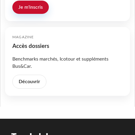
Je m'inscris
MAGAZINE
Accès dossiers
Benchmarks marchés, Icotour et suppléments
Bus&Car.
Découvrir