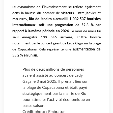
Le dynamisme de l’investissement se reflète également
dans la hausse du nombre de visiteurs. Entre janvier et
mai 2025,
Rio de Janeiro a accueilli 1 032 537 touristes
internationaux, soit une progression de 52,3 % par
rapport à la même période en 2024.
Le mois de mai à lui
seul enregistre 130 546 arrivées, chiffre boosté
notamment par le concert géant de Lady Gaga sur la plage
de Copacabana. Cela représente une
augmentation de
55,2 % en un an.
Plus de deux millions de personnes
avaient assisté au concert de Lady
Gaga le 3 mai 2025. Il prenait lieu sur
la plage de Copacabana et était payé
stratégiquement par la mairie de Rio
pour stimuler l'activité économique en
basse saison.
Crédit photo : Embratur