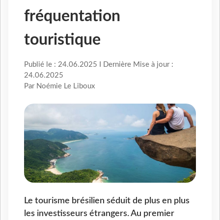
fréquentation
touristique
Publié le : 24.06.2025 I Dernière Mise à jour :
24.06.2025
Par Noémie Le Liboux
Le tourisme brésilien séduit de plus en plus
les investisseurs étrangers. Au premier