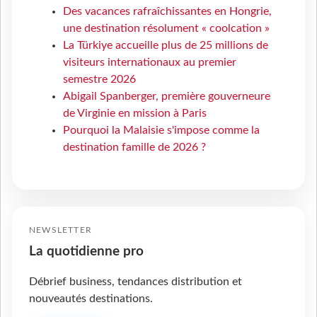
Des vacances rafraîchissantes en Hongrie,
une destination résolument « coolcation »
La Türkiye accueille plus de 25 millions de
visiteurs internationaux au premier
semestre 2026
Abigail Spanberger, première gouverneure
de Virginie en mission à Paris
Pourquoi la Malaisie s'impose comme la
destination famille de 2026 ?
NEWSLETTER
La quotidienne pro
Débrief business, tendances distribution et
nouveautés destinations.