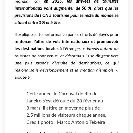
mondial, car
en 2025, les arrivées de touristes
internationaux vont augmenter de 50 %, alors que les
prévisions de l’ONU Tourisme pour le reste du monde se
situent entre 3 % et 5 %
».
Il explique cette performance par les efforts déployés pour
renforcer l’offre de vols internationaux et promouvoir
les destinations locales
à l’étranger.
« Jamais autant de
touristes ne sont venus, et désormais ils se dirigent vers
une plus grande diversité de destinations, ce qui
régionalise le développement et la création d’emplois »,
ajoute-t-il.
Cette année, le Carnaval de Rio de
Janeiro s'est déroulé du 28 février au
8 mars. Il attire en moyenne plus de
2,5 millions de visiteurs chaque année.
Crédit photo : Marco Antonio Teixeira