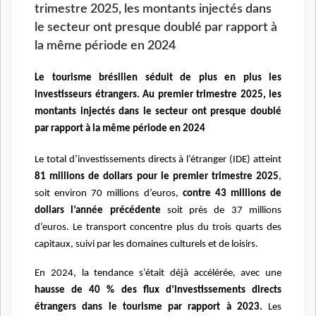
trimestre 2025, les montants injectés dans
le secteur ont presque doublé par rapport à
la même période en 2024
Le tourisme brésilien séduit de plus en plus les
investisseurs étrangers. Au premier trimestre 2025, les
montants injectés dans le secteur ont presque doublé
par rapport à la même période en 2024
Le total d’investissements directs à l’étranger (IDE) atteint
81 millions de dollars pour le premier trimestre 2025
,
soit environ 70 millions d’euros,
contre 43 millions de
dollars l’année précédente
soit près de 37 millions
d’euros. Le transport concentre plus du trois quarts des
capitaux, suivi par les domaines culturels et de loisirs.
En 2024, la tendance s’était déjà accélérée, avec une
hausse de 40 % des flux d’investissements directs
étrangers dans le tourisme par rapport à 2023.
Les