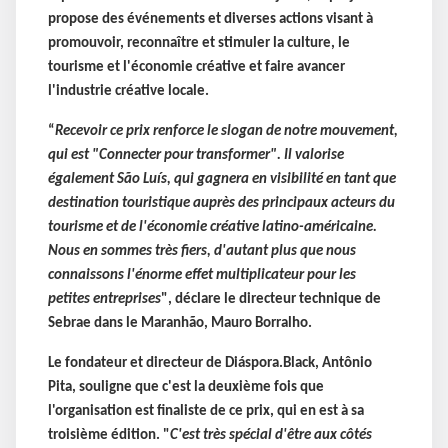
propose des événements et diverses actions visant à
promouvoir, reconnaître et stimuler la culture, le
tourisme et l'économie créative et faire avancer
l'industrie créative locale.
“
Recevoir ce prix renforce le slogan de notre mouvement,
qui est "Connecter pour transformer". Il valorise
également São Luís, qui gagnera en visibilité en tant que
destination touristique auprès des principaux acteurs du
tourisme et de l'économie créative latino-américaine.
Nous en sommes très fiers, d'autant plus que nous
connaissons l'énorme effet multiplicateur pour les
petites entreprises
", déclare le directeur technique de
Sebrae dans le Maranhão, Mauro Borralho.
Le fondateur et directeur de Diáspora.Black, Antônio
Pita, souligne que c'est la deuxième fois que
l'organisation est finaliste de ce prix, qui en est à sa
troisième édition. "
C'est très spécial d'être aux côtés