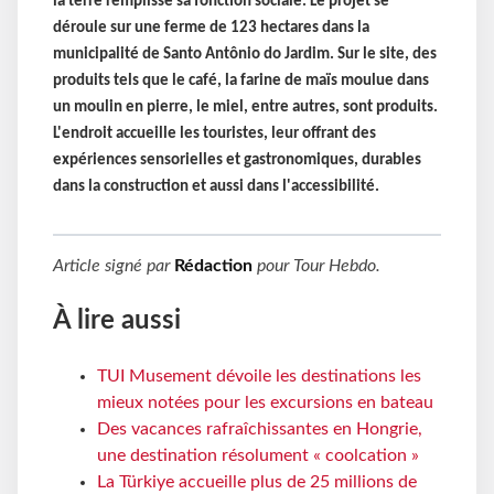
la terre remplisse sa fonction sociale. Le projet se
déroule sur une ferme de 123 hectares dans la
municipalité de Santo Antônio do Jardim. Sur le site, des
produits tels que le café, la farine de maïs moulue dans
un moulin en pierre, le miel, entre autres, sont produits.
L'endroit accueille les touristes, leur offrant des
expériences sensorielles et gastronomiques, durables
dans la construction et aussi dans l'accessibilité.
Article signé par
Rédaction
pour
Tour Hebdo
.
À lire aussi
TUI Musement dévoile les destinations les
mieux notées pour les excursions en bateau
Des vacances rafraîchissantes en Hongrie,
une destination résolument « coolcation »
La Türkiye accueille plus de 25 millions de