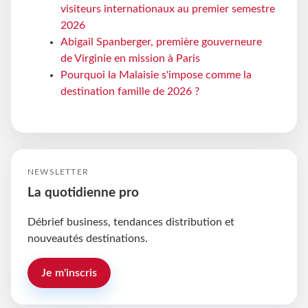
visiteurs internationaux au premier semestre
2026
Abigail Spanberger, première gouverneure
de Virginie en mission à Paris
Pourquoi la Malaisie s'impose comme la
destination famille de 2026 ?
NEWSLETTER
La quotidienne pro
Débrief business, tendances distribution et
nouveautés destinations.
Je m'inscris