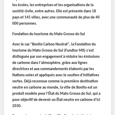
les écoles, les entreprises et les organisations de la
société civile, entre autres. Elle est présente dans 18
pays et 145 villes, avec une communauté de plus de 40
000 personnes.
Fondation du tourisme du Mato Grosso do Sul
Avec le cas "Bonito Carbon Neutral", la Fondation du
tourisme du Mato Grosso do Sul (Fundtur-MS) s'est
distinguée par son engagement à réduire les émissions
de carbone dans l'atmosphère, grâce aux lignes
directrices et aux commandements élaborés par les
Nations unies et appliqués avec le soutien d'Initiatives
vertes. Déjà reconnue comme la première destination
neutre en carbone au monde, la ville de Bonito est un
produit modèle pour l'État du Mato Grosso do Sul, qui a
pour objectif de devenir un État neutre en carbone d'ici
2030.