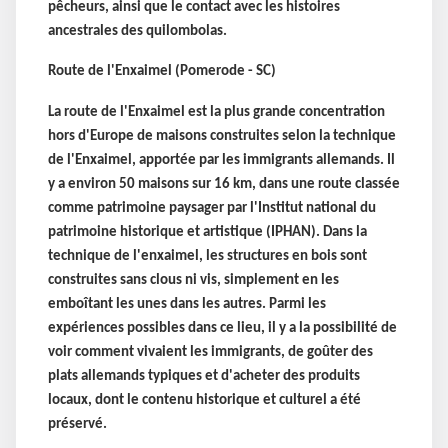
pêcheurs, ainsi que le contact avec les histoires
ancestrales des quilombolas.
Route de l'Enxaimel (Pomerode - SC)
La route de l'Enxaimel est la plus grande concentration
hors d'Europe de maisons construites selon la technique
de l'Enxaimel, apportée par les immigrants allemands. Il
y a environ 50 maisons sur 16 km, dans une route classée
comme patrimoine paysager par l'Institut national du
patrimoine historique et artistique (IPHAN). Dans la
technique de l'enxaimel, les structures en bois sont
construites sans clous ni vis, simplement en les
emboîtant les unes dans les autres. Parmi les
expériences possibles dans ce lieu, il y a la possibilité de
voir comment vivaient les immigrants, de goûter des
plats allemands typiques et d'acheter des produits
locaux, dont le contenu historique et culturel a été
préservé.