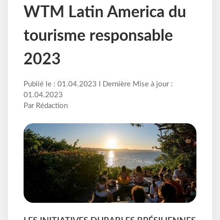
WTM Latin America du
tourisme responsable
2023
Publié le : 01.04.2023 I Dernière Mise à jour :
01.04.2023
Par Rédaction