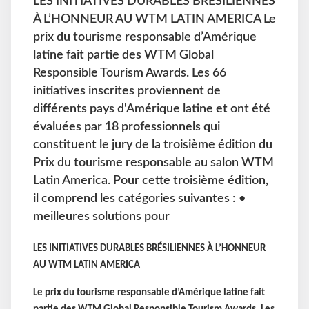
LES INITIATIVES DURABLES BRÉSILIENNES
À L’HONNEUR AU WTM LATIN AMERICA Le
prix du tourisme responsable d’Amérique
latine fait partie des WTM Global
Responsible Tourism Awards. Les 66
initiatives inscrites proviennent de
différents pays d'Amérique latine et ont été
évaluées par 18 professionnels qui
constituent le jury de la troisième édition du
Prix du tourisme responsable au salon WTM
Latin America. Pour cette troisième édition,
il comprend les catégories suivantes : •
meilleures solutions pour
LES INITIATIVES DURABLES BRÉSILIENNES À L’HONNEUR
AU WTM LATIN AMERICA
Le prix du tourisme responsable d’Amérique latine fait