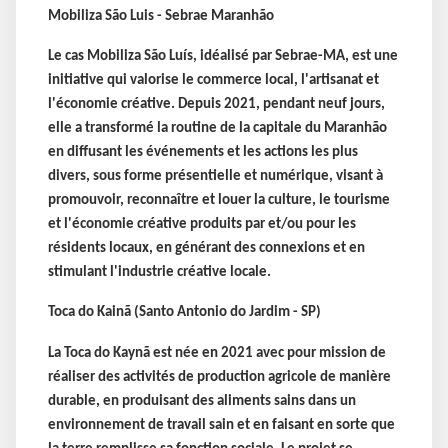
Mobiliza São Luis - Sebrae Maranhão
Le cas Mobiliza São Luís, idéalisé par Sebrae-MA, est une
initiative qui valorise le commerce local, l'artisanat et
l'économie créative. Depuis 2021, pendant neuf jours,
elle a transformé la routine de la capitale du Maranhão
en diffusant les événements et les actions les plus
divers, sous forme présentielle et numérique, visant à
promouvoir, reconnaître et louer la culture, le tourisme
et l'économie créative produits par et/ou pour les
résidents locaux, en générant des connexions et en
stimulant l'industrie créative locale.
Toca do Kainã (Santo Antonio do Jardim - SP)
La Toca do Kaynã est née en 2021 avec pour mission de
réaliser des activités de production agricole de manière
durable, en produisant des aliments sains dans un
environnement de travail sain et en faisant en sorte que