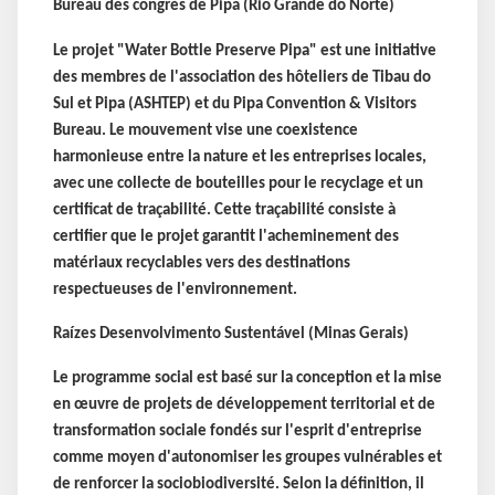
Bureau des congrès de Pipa (Rio Grande do Norte)
Le projet "Water Bottle Preserve Pipa" est une initiative
des membres de l'association des hôteliers de Tibau do
Sul et Pipa (ASHTEP) et du Pipa Convention & Visitors
Bureau. Le mouvement vise une coexistence
harmonieuse entre la nature et les entreprises locales,
avec une collecte de bouteilles pour le recyclage et un
certificat de traçabilité. Cette traçabilité consiste à
certifier que le projet garantit l'acheminement des
matériaux recyclables vers des destinations
respectueuses de l'environnement.
Raízes Desenvolvimento Sustentável (Minas Gerais)
Le programme social est basé sur la conception et la mise
en œuvre de projets de développement territorial et de
transformation sociale fondés sur l'esprit d'entreprise
comme moyen d'autonomiser les groupes vulnérables et
de renforcer la sociobiodiversité. Selon la définition, il