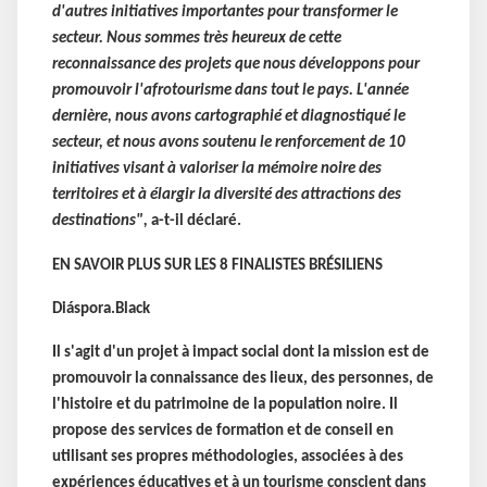
d'autres initiatives importantes pour transformer le
secteur. Nous sommes très heureux de cette
reconnaissance des projets que nous développons pour
promouvoir l'afrotourisme dans tout le pays. L'année
dernière, nous avons cartographié et diagnostiqué le
secteur, et nous avons soutenu le renforcement de 10
initiatives visant à valoriser la mémoire noire des
territoires et à élargir la diversité des attractions des
destinations",
a-t-il déclaré.
EN SAVOIR PLUS SUR LES 8 FINALISTES BRÉSILIENS
Diáspora.Black
Il s'agit d'un projet à impact social dont la mission est de
promouvoir la connaissance des lieux, des personnes, de
l'histoire et du patrimoine de la population noire. Il
propose des services de formation et de conseil en
utilisant ses propres méthodologies, associées à des
expériences éducatives et à un tourisme conscient dans