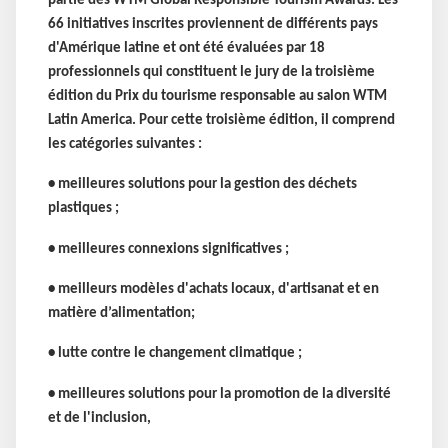
partie des WTM Global Responsible Tourism Awards. Les
66 initiatives inscrites proviennent de différents pays
d'Amérique latine et ont été évaluées par 18
professionnels qui constituent le jury de la troisième
édition du Prix du tourisme responsable au salon WTM
Latin America. Pour cette troisième édition, il comprend
les catégories suivantes :
• meilleures solutions pour la gestion des déchets
plastiques ;
• meilleures connexions significatives ;
• meilleurs modèles d'achats locaux, d'artisanat et en
matière d’alimentation;
• lutte contre le changement climatique ;
• meilleures solutions pour la promotion de la diversité
et de l'inclusion,