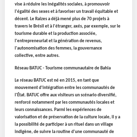
vise à réduire les inégalités sociales, à promouvoir
l'égalité des sexes et à favoriser un travail équitable et
décent. Le Raizes a déjà mené plus de 70 projets à
travers le Brésil et à l'étranger, axés, par exemple, sur le
tourisme durable et la production associée,
l'entrepreneuriat et la génération de revenus,
l'autonomisation des femmes, la gouvernance
collective, entre autres.
Réseau BATUC - Tourisme communautaire de Bahia
Le réseau BATUC est né en 2015, en tant que
mouvement d'intégration entre les communautés de
l'État. BATUC offre aux visiteurs un scénario diversifié,
renforcé notamment par les communautés locales et
leurs connaissances. Parmi les expériences de
valorisation et de préservation de la culture locale, il y a
la possibilité de participer à un rituel dans un village
indigène, de suivre la routine d'une communauté de