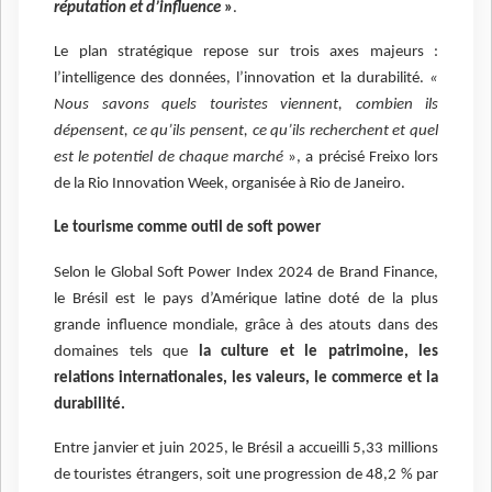
réputation et d’influence
»
.
Le plan stratégique repose sur trois axes majeurs :
l’intelligence des données, l’innovation et la durabilité.
«
Nous savons quels touristes viennent, combien ils
dépensent, ce qu’ils pensent, ce qu’ils recherchent et quel
est le potentiel de chaque marché
», a précisé Freixo lors
de la Rio Innovation Week, organisée à Rio de Janeiro.
Le tourisme comme outil de soft power
Selon le Global Soft Power Index 2024 de Brand Finance,
le Brésil est le pays d’Amérique latine doté de la plus
grande influence mondiale, grâce à des atouts dans des
domaines tels que
la culture et le patrimoine, les
relations internationales, les valeurs, le commerce et la
durabilité.
Entre janvier et juin 2025, le Brésil a accueilli 5,33 millions
de touristes étrangers, soit une progression de 48,2 % par