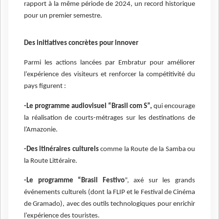
rapport à la même période de 2024, un record historique
pour un premier semestre.
Des initiatives concrètes pour innover
Parmi les actions lancées par Embratur pour améliorer
l’expérience des visiteurs et renforcer la compétitivité du
pays figurent :
-Le programme audiovisuel “Brasil com S”,
qui encourage
la réalisation de courts-métrages sur les destinations de
l’Amazonie.
-Des itinéraires culturels
comme la Route de la Samba ou
la Route Littéraire.
-Le programme “Brasil Festivo
”, axé sur les grands
événements culturels (dont la FLIP et le Festival de Cinéma
de Gramado), avec des outils technologiques pour enrichir
l’expérience des touristes.