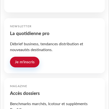
NEWSLETTER
La quotidienne pro
Débrief business, tendances distribution et
nouveautés destinations.
Je m'inscris
MAGAZINE
Accès dossiers
Benchmarks marchés, Icotour et suppléments