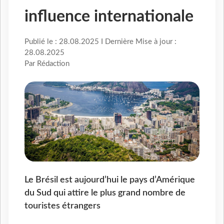
influence internationale
Publié le : 28.08.2025 I Dernière Mise à jour :
28.08.2025
Par Rédaction
Le Brésil est aujourd’hui le pays d’Amérique
du Sud qui attire le plus grand nombre de
touristes étrangers