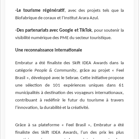
-Le tourisme régénératif
, avec des projets tels que la
Biofabrique de coraux et l’Institut Arara Azul.
-Des partenariats avec Google et TikTok
, pour soutenir la
visibilité numérique des PME du secteur touristique.
Une reconnaissance internationale
Embratur a été finaliste des Skift IDEA Awards dans la
catégorie
People & Community
, grâce au projet « Feel
Brasil », développé avec le Sebrae. Cette initiative propose
une sélection de 101 expériences uniques dans 61
municipalités à destination des voyageurs internationaux,
contribuant à redéfinir le futur du tourisme à travers
l’innovation, la durabilité et la créativité.
Grâce à sa plateforme « Feel Brasil », Embratur a été
finaliste des Skift IDEA Awards, l’un des prix les plus