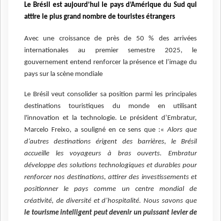
Le Brésil est aujourd’hui le pays d’Amérique du Sud qui
attire le plus grand nombre de touristes étrangers
Avec une croissance de près de 50 % des arrivées
internationales au premier semestre 2025, le
gouvernement entend renforcer la présence et l’image du
pays sur la scène mondiale
Le Brésil veut consolider sa position parmi les principales
destinations touristiques du monde en utilisant
l'innovation et la technologie. Le président d’Embratur,
Marcelo Freixo, a souligné en ce sens que :«
Alors que
d’autres destinations érigent des barrières, le Brésil
accueille les voyageurs à bras ouverts. Embratur
développe des solutions technologiques et durables pour
renforcer nos destinations, attirer des investissements et
positionner le pays comme un centre mondial de
créativité, de diversité et d’hospitalité. Nous savons que
le tourisme intelligent peut devenir un puissant levier de