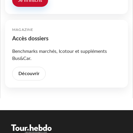
Je m'inscris
MAGAZINE
Accès dossiers
Benchmarks marchés, Icotour et suppléments
Bus&Car.
Découvrir