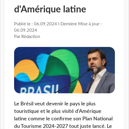
d'Amérique latine
Publié le : 06.09.2024 I Dernière Mise à jour :
06.09.2024
Par Rédaction
Le Brésil veut devenir le pays le plus
touristique et le plus visité d’Amérique
latine comme le confirme son Plan National
du Tourisme 2024-2027 tout juste lancé. Le