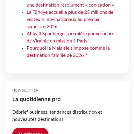
une destination résolument « coolcation »
La Türkiye accueille plus de 25 millions de
visiteurs internationaux au premier
semestre 2026
Abigail Spanberger, première gouverneure
de Virginie en mission à Paris
Pourquoi la Malaisie s'impose comme la
destination famille de 2026 ?
NEWSLETTER
La quotidienne pro
Débrief business, tendances distribution et
nouveautés destinations.