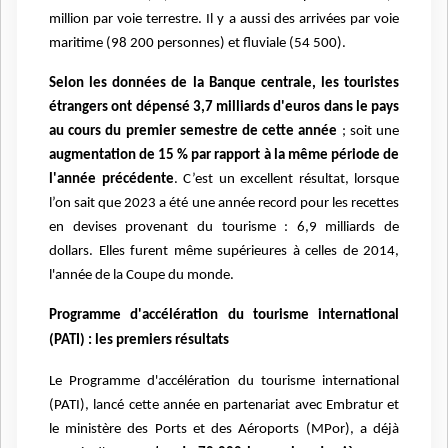
million par voie terrestre. Il y a aussi des arrivées par voie
maritime (98 200 personnes) et fluviale (54 500).
Selon les données de la Banque centrale, les touristes
étrangers ont dépensé 3,7 milliards d'euros dans le pays
au cours du premier semestre de cette année
; soit une
augmentation de 15 % par rapport à la même période de
l'année précédente
. C’est un excellent résultat, lorsque
l’on sait que 2023 a été une année record pour les recettes
en devises provenant du tourisme : 6,9 milliards de
dollars. Elles furent même supérieures à celles de 2014,
l'année de la Coupe du monde.
Programme d'accélération du tourisme international
(PATI) : les premiers résultats
Le Programme d'accélération du tourisme international
(PATI), lancé cette année en partenariat avec Embratur et
le ministère des Ports et des Aéroports (MPor), a déjà