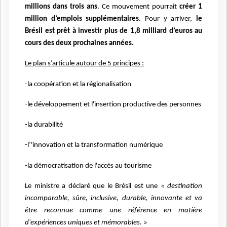
millions dans trois ans
. Ce mouvement pourrait
créer 1
million d’emplois supplémentaires
. Pour y arriver,
le
Brésil est prêt à investir plus de 1,8 milliard d’euros au
cours des deux prochaines années.
Le plan s’articule autour de 5 principes :
-la coopération et la régionalisation
-le développement et l'insertion productive des personnes
-la durabilité
-l’'innovation et la transformation numérique
-la démocratisation de l'accès au tourisme
Le ministre a déclaré que le Brésil est une
« destination
incomparable, sûre, inclusive, durable, innovante et va
être reconnue comme une référence en matière
d'expériences uniques et mémorables. »