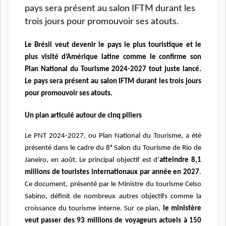
pays sera présent au salon IFTM durant les
trois jours pour promouvoir ses atouts.
Le Brésil veut devenir le pays le plus touristique et le
plus visité d’Amérique latine comme le confirme son
Plan National du Tourisme 2024-2027 tout juste lancé.
Le pays sera présent au salon IFTM durant les trois jours
pour promouvoir ses atouts.
Un plan articulé autour de cinq piliers
Le PNT 2024-2027, ou Plan National du Tourisme, a été
présenté dans le cadre du 8ᵉ Salon du Tourisme de Rio de
Janeiro, en août. Le principal objectif est d’
atteindre 8,1
millions de touristes internationaux par année en 2027
.
Ce document, présenté par le Ministre du tourisme Celso
Sabino, définit de nombreux autres objectifs comme la
croissance du tourisme interne. Sur ce plan,
le ministère
veut passer des 93 millions de voyageurs actuels à 150