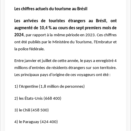
Les chiffres actuels du tourisme au Brésil
Les arrivées de touristes étrangers au Brésil, ont
augmenté de 10,4 % au cours des sept premiers mois de
2024
, par rapport à la même période en 2023. Ces chiffres
ont été publiés par le Ministère du Tourisme, l'Embratur et
la police fédérale.
Entre janvier et juillet de cette année, le pays a enregistré 4
millions d’entrées de résidents étrangers sur son territoire.
Les principaux pays d’origine de ces voyageurs ont été :
1) l'Argentine (1,8 million de personnes)
2) les États-Unis (668 400)
3) le Chili (458 500)
4) le Paraguay (424 400)