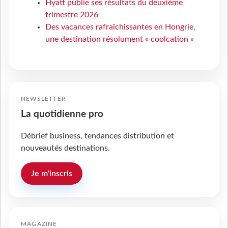
Hyatt publie ses résultats du deuxième
trimestre 2026
Des vacances rafraîchissantes en Hongrie,
une destination résolument « coolcation »
NEWSLETTER
La quotidienne pro
Débrief business, tendances distribution et
nouveautés destinations.
Je m'inscris
MAGAZINE