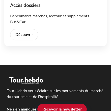
Accès dossiers
Benchmarks marchés, Icotour et suppléments
Bus&Car.
Découvrir
Tour Hebdo vous éclaire sur les mouvements du marché
du tourisme et de l'hospitalité.
Ne rien manquer
Recevoir la newsletter