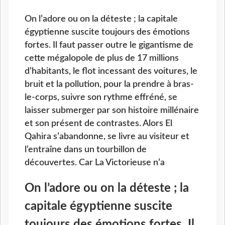
On l’adore ou on la déteste ; la capitale
égyptienne suscite toujours des émotions
fortes. Il faut passer outre le gigantisme de
cette mégalopole de plus de 17 millions
d’habitants, le flot incessant des voitures, le
bruit et la pollution, pour la prendre à bras-
le-corps, suivre son rythme effréné, se
laisser submerger par son histoire millénaire
et son présent de contrastes. Alors El
Qahira s’abandonne, se livre au visiteur et
l’entraîne dans un tourbillon de
découvertes. Car La Victorieuse n’a
On l’adore ou on la déteste ; la
capitale égyptienne suscite
toujours des émotions fortes. Il