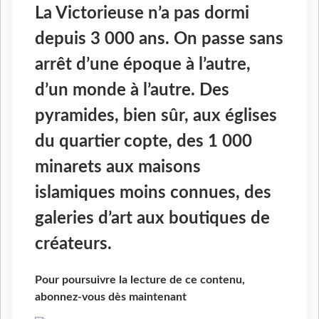
La Victorieuse
n’a pas dormi
depuis 3 000 ans. On passe sans
arrêt d’une époque à l’autre,
d’un monde à l’autre. Des
pyramides, bien sûr, aux églises
du quartier copte, des 1 000
minarets aux maisons
islamiques moins connues, des
galeries d’art aux boutiques de
créateurs.
Pour poursuivre la lecture de ce contenu,
abonnez-vous dès maintenant