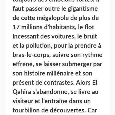
faut passer outre le gigantisme
de cette mégalopole de plus de
17 millions d’habitants, le flot
incessant des voitures, le bruit
et la pollution, pour la prendre à
bras-le-corps, suivre son rythme
effréné, se laisser submerger par
son histoire millénaire et son
présent de contrastes. Alors El
Qahira
s’abandonne, se livre au
visiteur et l’entraîne dans un
tourbillon de découvertes. Car