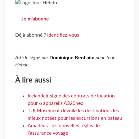
Je m'abonne
Déjà abonné ?
Identifiez-vous
Article signé par
Dominique Benhaïm
pour
Tour
Hebdo
.
À lire aussi
Icelandair signe des contrats de location
pour 6 appareils A320neo
TUI Musement dévoile les destinations les
mieux notées pour les excursions en bateau
Amadeus : les nouvelles règles de
l’assurance voyage