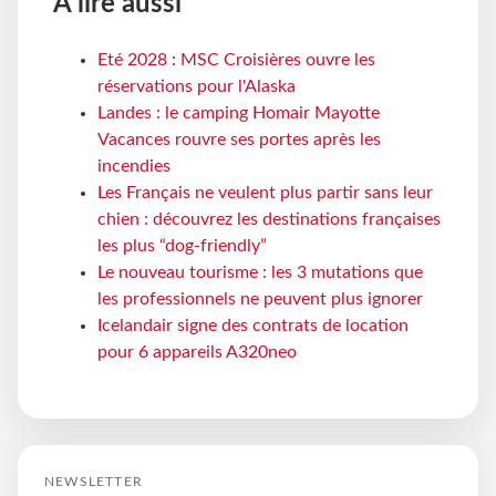
À lire aussi
Eté 2028 : MSC Croisières ouvre les
réservations pour l'Alaska
Landes : le camping Homair Mayotte
Vacances rouvre ses portes après les
incendies
Les Français ne veulent plus partir sans leur
chien : découvrez les destinations françaises
les plus “dog-friendly”
Le nouveau tourisme : les 3 mutations que
les professionnels ne peuvent plus ignorer
Icelandair signe des contrats de location
pour 6 appareils A320neo
NEWSLETTER