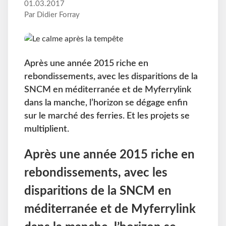
01.03.2017
Par Didier Forray
Après une année 2015 riche en
rebondissements, avec les disparitions de la
SNCM en méditerranée et de Myferrylink
dans la manche, l’horizon se dégage enfin
sur le marché des ferries. Et les projets se
multiplient.
Après une année 2015 riche en
rebondissements, avec les
disparitions de la SNCM en
méditerranée et de Myferrylink