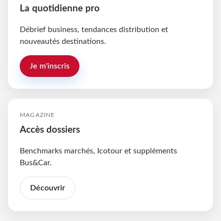
La quotidienne pro
Débrief business, tendances distribution et
nouveautés destinations.
Je m'inscris
MAGAZINE
Accès dossiers
Benchmarks marchés, Icotour et suppléments
Bus&Car.
Découvrir