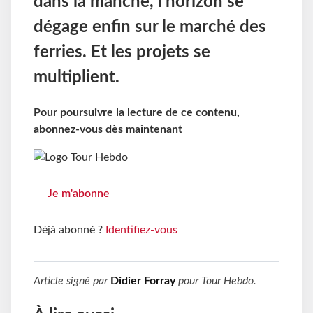
dans la manche, l’horizon se
dégage enfin sur le marché des
ferries. Et les projets se
multiplient.
Pour poursuivre la lecture de ce contenu,
abonnez-vous dès maintenant
Je m'abonne
Déjà abonné ?
Identifiez-vous
Article signé par
Didier Forray
pour
Tour Hebdo
.