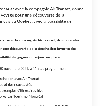
enariat avec la compagnie Air Transat, donne
 voyage pour une découverte de la
ançais au Québec, avec la possibilité de
iat avec la compagnie Air Transat, donne rendez-
 une découverte de la destination favorite des
sibilité de gagner un séjour sur place.
i 30 novembre 2021, à 11h, au programme :
destination avec Air Transat
les et des nouveautés
t exemples d'itinéraires hiver
es pros par Tourisme Montréal