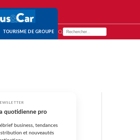
TOURISME DE GROUPE
EWSLETTER
a quotidienne pro
ébrief business, tendances
istribution et nouveautés