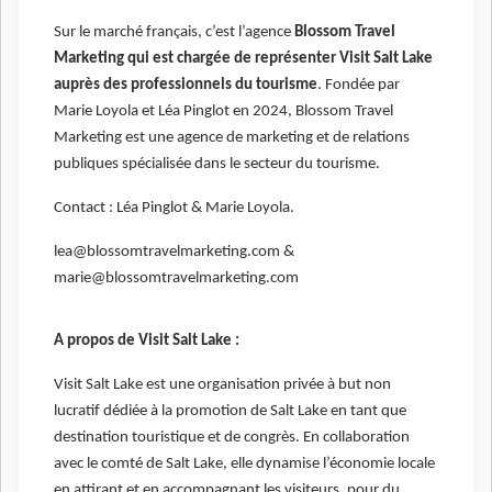
Sur le marché français, c’est l’agence
Blossom Travel
Marketing qui est chargée de représenter Visit Salt Lake
auprès des professionnels du tourisme
. Fondée par
Marie Loyola et Léa Pinglot en 2024, Blossom Travel
Marketing est une agence de marketing et de relations
publiques spécialisée dans le secteur du tourisme.
Contact : Léa Pinglot & Marie Loyola.
lea@blossomtravelmarketing.com &
marie@blossomtravelmarketing.com
A propos de Visit Salt Lake :
Visit Salt Lake est une organisation privée à but non
lucratif dédiée à la promotion de Salt Lake en tant que
destination touristique et de congrès. En collaboration
avec le comté de Salt Lake, elle dynamise l’économie locale
en attirant et en accompagnant les visiteurs, pour du