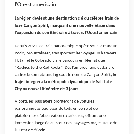
l’Ouest américain
La région devient une destination clé du célèbre train de
luxe Canyon Spirit, marquant une nouvelle étape dans
l’expansion de son itinéraire à travers l’Ouest américain
Depuis 2021, ce train panoramique opère sous la marque
Rocky Mountaineer, transportant les voyageurs à travers
l’Utah et le Colorado via le parcours emblématique
"Rockies to the Red Rocks". Dès l’an prochain, et dans le
cadre de son rebranding sous le nom de Canyon Spirit
, le
trajet intégrera la métropole dynamique de Salt Lake
City au nouvel itinéraire de 3 jours.
À bord, les passagers profiteront de voitures
panoramiques équipées de toits en verre et de
plateformes d’observation extérieures, offrant une
immersion inégalée au cœur des paysages majestueux de
l’Ouest américain.