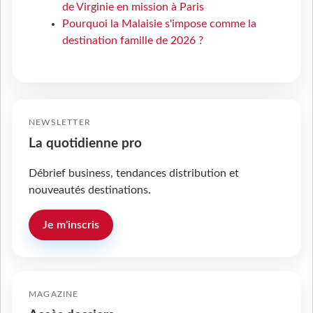
de Virginie en mission à Paris
Pourquoi la Malaisie s'impose comme la
destination famille de 2026 ?
NEWSLETTER
La quotidienne pro
Débrief business, tendances distribution et
nouveautés destinations.
Je m'inscris
MAGAZINE