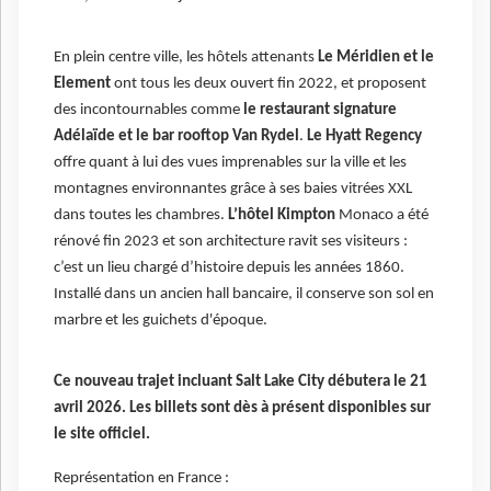
En plein centre ville, les hôtels attenants
Le Méridien et le
Element
ont tous les deux ouvert fin 2022, et proposent
des incontournables comme
le restaurant signature
Adélaïde et le bar rooftop Van Rydel
.
Le Hyatt Regency
offre quant à lui des vues imprenables sur la ville et les
montagnes environnantes grâce à ses baies vitrées XXL
dans toutes les chambres.
L’hôtel Kimpton
Monaco a été
rénové fin 2023 et son architecture ravit ses visiteurs :
c’est un lieu chargé d’histoire depuis les années 1860.
Installé dans un ancien hall bancaire, il conserve son sol en
marbre et les guichets d'époque.
Ce nouveau trajet incluant Salt Lake City débutera le 21
avril 2026. Les billets sont dès à présent disponibles sur
le site officiel.
Représentation en France :