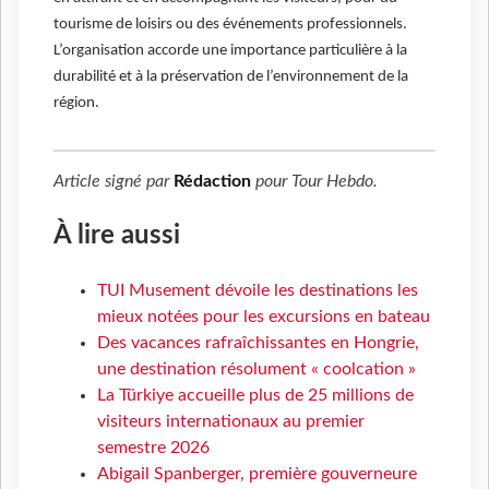
tourisme de loisirs ou des événements professionnels.
L’organisation accorde une importance particulière à la
durabilité et à la préservation de l’environnement de la
région.
Article signé par
Rédaction
pour
Tour Hebdo
.
À lire aussi
TUI Musement dévoile les destinations les
mieux notées pour les excursions en bateau
Des vacances rafraîchissantes en Hongrie,
une destination résolument « coolcation »
La Türkiye accueille plus de 25 millions de
visiteurs internationaux au premier
semestre 2026
Abigail Spanberger, première gouverneure