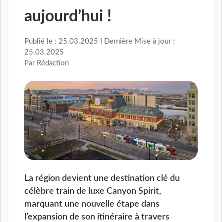
aujourd’hui !
Publié le : 25.03.2025 I Dernière Mise à jour :
25.03.2025
Par Rédaction
La région devient une destination clé du
célèbre train de luxe Canyon Spirit,
marquant une nouvelle étape dans
l’expansion de son itinéraire à travers