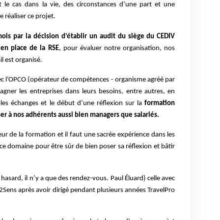
 le cas dans la vie, des circonstances d’une part et une
 réaliser ce projet.
is par la décision d’établir un audit du siège du CEDIV
 en place de la RSE
, pour évaluer notre organisation, nos
l est organisé.
vec l’OPCO (opérateur de compétences - organisme agréé par
pagner les entreprises dans leurs besoins, entre autres, en
les échanges et le début d’une réflexion sur la
formation
er à nos adhérents aussi bien managers que salariés.
ur de la formation et il faut une sacrée expérience dans les
 ce domaine pour être sûr de bien poser sa réflexion et bâtir
hasard, il n’y a que des rendez-vous. Paul Éluard) celle avec
2Sens après avoir dirigé pendant plusieurs années TravelPro