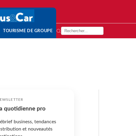
TOURISME DE GROUPE
EWSLETTER
a quotidienne pro
ébrief business, tendances
istribution et nouveautés