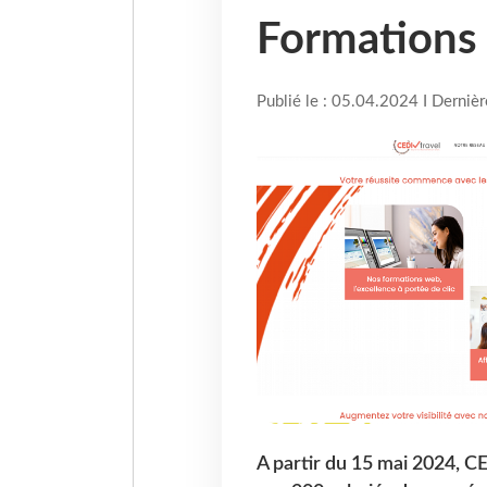
Formations
Publié le : 05.04.2024 I Derniè
A partir du 15 mai 2024, C