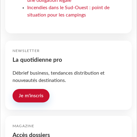
une obligation légale
Incendies dans le Sud-Ouest : point de
situation pour les campings
NEWSLETTER
La quotidienne pro
Débrief business, tendances distribution et
nouveautés destinations.
Je m'inscris
MAGAZINE
Accès dossiers