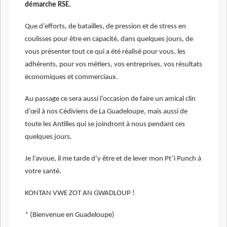
démarche RSE.
Que d’efforts, de batailles, de pression et de stress en
coulisses pour être en capacité, dans quelques jours, de
vous présenter tout ce qui a été réalisé pour vous, les
adhérents, pour vos métiers, vos entreprises, vos résultats
économiques et commerciaux.
Au passage ce sera aussi l’occasion de faire un amical clin
d’œil à nos Cédiviens de La Guadeloupe, mais aussi de
toute les Antilles qui se joindront à nous pendant ces
quelques jours.
Je l’avoue, il me tarde d’y être et de lever mon Pt’i Punch à
votre santé.
KONTAN VWE ZOT AN GWADLOUP !
* (Bienvenue en Guadeloupe)