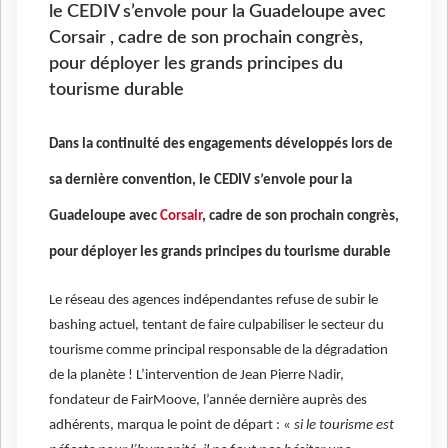
le CEDIV s’envole pour la Guadeloupe avec
Corsair , cadre de son prochain congrès,
pour déployer les grands principes du
tourisme durable
Dans la continuité des engagements développés lors de
sa dernière convention, le CEDIV s’envole pour la
Guadeloupe avec
Corsair
, cadre de son prochain congrès,
pour déployer les grands principes du tourisme durable
Le réseau des agences indépendantes refuse de subir le
bashing actuel, tentant de faire culpabiliser le secteur du
tourisme comme principal responsable de la dégradation
de la planète ! L’intervention de Jean Pierre Nadir,
fondateur de FairMoove, l’année dernière auprès des
adhérents, marqua le point de départ : «
si le tourisme est