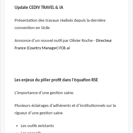
Update CEDIV TRAVEL & IA
Présentation des travaux réalisés depuis la dernière
convention en Sicile
Annonce d’un nouvel outil par Olivier Roche -
Directeur
France (Country Manager) FCB.ai
Les enjeux du pilier profit dans l’équation RSE
L’importance d’une gestion saine.
Plusieurs éclairages d’adhérents et d’institutionnels sur la
rigueur d’une gestion saine
Les outils existants