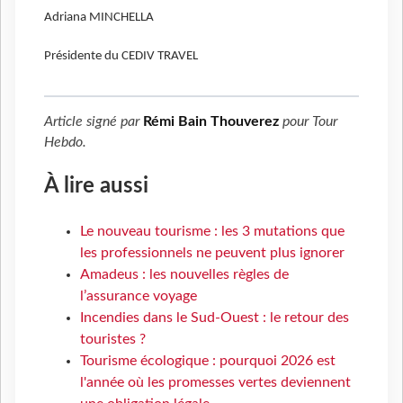
Adriana MINCHELLA
Présidente du CEDIV TRAVEL
Article signé par
Rémi Bain Thouverez
pour
Tour
Hebdo
.
À lire aussi
Le nouveau tourisme : les 3 mutations que
les professionnels ne peuvent plus ignorer
Amadeus : les nouvelles règles de
l’assurance voyage
Incendies dans le Sud-Ouest : le retour des
touristes ?
Tourisme écologique : pourquoi 2026 est
l'année où les promesses vertes deviennent