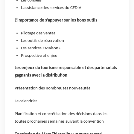
Les conseils
L’assistance des services du CEDIV
L’importance de s’appuyer sur les bons outils
Pilotage des ventes
Les outils de réservation
Les services «Maison»
Prospective et enjeu
Les enjeux du tourisme responsable et des partenariats
gagnants avec la distribution
Présentation des nombreuses nouveautés
Le calendrier
Planification et concrétisation des décisions dans les
toutes prochaines semaines suivant la convention