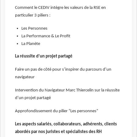
Comment le CEDIV intègre les valeurs de la RSE en
particulier 3 piliers :
Les Personnes
La Performance & Le Profit
La Planète
La réussite d’un projet partagé
Faire un pas de côté pour s’inspirer du parcours d’un
navigateur
Intervention du Navigateur Marc Thiercelin sur la réussite
d’un projet partagé
Approfondissement du pilier “Les personnes”
Les aspects salariés, collaborateurs, adhérents, clients
abordés par nos juristes et spécialistes des RH