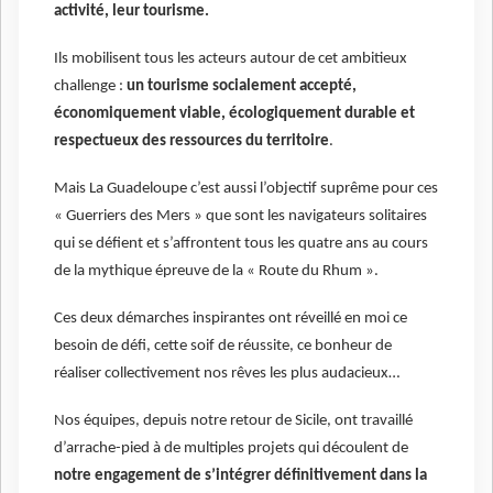
activité, leur tourisme.
Ils mobilisent tous les acteurs autour de cet ambitieux
challenge :
un tourisme socialement accepté,
économiquement viable, écologiquement durable et
respectueux des ressources du territoire
.
Mais La Guadeloupe c’est aussi l’objectif suprême pour ces
« Guerriers des Mers » que sont les navigateurs solitaires
qui se défient et s’affrontent tous les quatre ans au cours
de la mythique épreuve de la « Route du Rhum ».
Ces deux démarches inspirantes ont réveillé en moi ce
besoin de défi, cette soif de réussite, ce bonheur de
réaliser collectivement nos rêves les plus audacieux…
Nos équipes, depuis notre retour de Sicile, ont travaillé
d’arrache-pied à de multiples projets qui découlent de
notre engagement de s’intégrer définitivement dans la