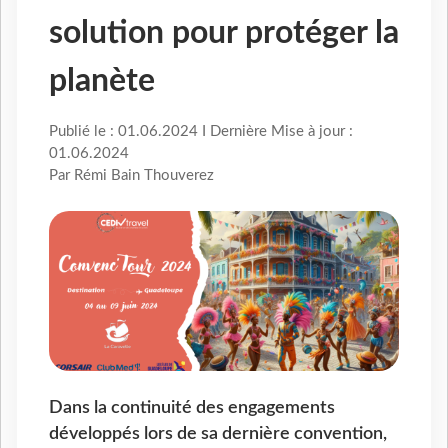
solution pour protéger la
planète
Publié le : 01.06.2024 I Dernière Mise à jour :
01.06.2024
Par Rémi Bain Thouverez
Dans la continuité des engagements
développés lors de sa dernière convention,