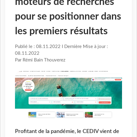
moteurs de recherches
pour se positionner dans
les premiers résultats
Publié le : 08.11.2022 I Dernière Mise à jour :
08.11.2022
Par Rémi Bain Thouverez
Profitant de la pandémie, le CEDIV vient de