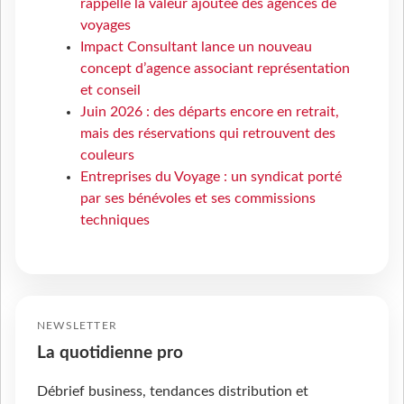
rappelle la valeur ajoutée des agences de
voyages
Impact Consultant lance un nouveau
concept d’agence associant représentation
et conseil
Juin 2026 : des départs encore en retrait,
mais des réservations qui retrouvent des
couleurs
Entreprises du Voyage : un syndicat porté
par ses bénévoles et ses commissions
techniques
NEWSLETTER
La quotidienne pro
Débrief business, tendances distribution et