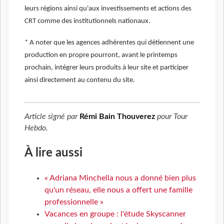
leurs régions ainsi qu'aux investissements et actions des
CRT comme des institutionnels nationaux.
* A noter que les agences adhérentes qui détiennent une
production en propre pourront, avant le printemps
prochain, intégrer leurs produits à leur site et participer
ainsi directement au contenu du site.
Article signé par
Rémi Bain Thouverez
pour
Tour
Hebdo
.
À lire aussi
« Adriana Minchella nous a donné bien plus
qu'un réseau, elle nous a offert une famille
professionnelle »
Vacances en groupe : l'étude Skyscanner