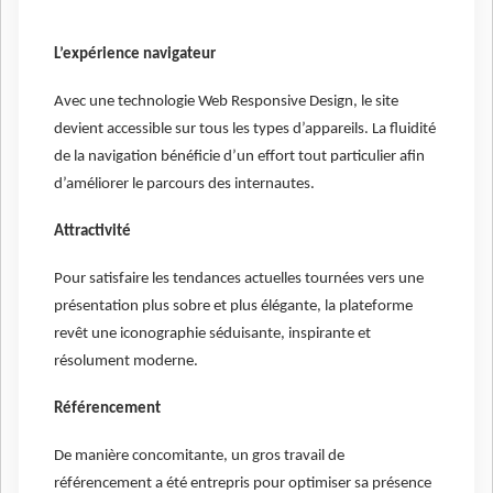
L’expérience navigateur
Avec une technologie Web Responsive Design, le site
devient accessible sur tous les types d’appareils. La fluidité
de la navigation bénéficie d’un effort tout particulier afin
d’améliorer le parcours des internautes.
Attractivité
Pour satisfaire les tendances actuelles tournées vers une
présentation plus sobre et plus élégante, la plateforme
revêt une iconographie séduisante, inspirante et
résolument moderne.
Référencement
De manière concomitante, un gros travail de
référencement a été entrepris pour optimiser sa présence