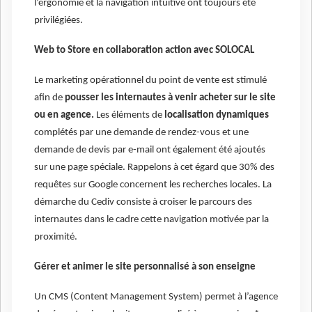
l’ergonomie et la navigation intuitive ont toujours été
privilégiées.
Web to Store en collaboration action avec SOLOCAL
Le marketing opérationnel du point de vente est stimulé
afin de
pousser les internautes à venir acheter sur le site
ou en agence.
Les éléments de
localisation dynamiques
complétés par une demande de rendez-vous et une
demande de devis par e-mail ont également été ajoutés
sur une page spéciale. Rappelons à cet égard que 30% des
requêtes sur Google concernent les recherches locales. La
démarche du Cediv consiste à croiser le parcours des
internautes dans le cadre cette navigation motivée par la
proximité.
Gérer et animer le site personnalisé à son enseigne
Un CMS (Content Management System) permet à l’agence