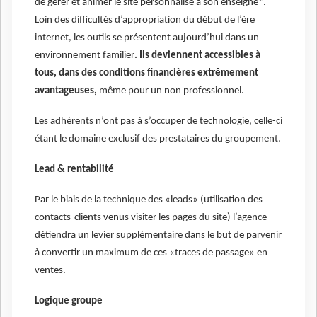
de gérer et animer le site personnalisé à son enseigne*.
Loin des difficultés d’appropriation du début de l’ère
internet, les outils se présentent aujourd’hui dans un
environnement familier
. Ils deviennent accessibles à
tous, dans des conditions financières extrêmement
avantageuses,
même pour un non professionnel.
Les adhérents n’ont pas à s’occuper de technologie, celle-ci
étant le domaine exclusif des prestataires du groupement.
Lead & rentabilité
Par le biais de la technique des «leads» (utilisation des
contacts-clients venus visiter les pages du site) l’agence
détiendra un levier supplémentaire dans le but de parvenir
à convertir un maximum de ces «traces de passage» en
ventes.
Logique groupe