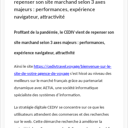
repenser son site marchand selon 3 axes
majeurs : performances, expérience
navigateur, attractivité
Profitant de la pandémie, le CEDIV vient de repenser son
site marchand selon 3 axes majeurs : performances,
expérience navigateur, attractivité
Ainsi le site
https://cedivtravel.voyage/bienvenue-sur-le-
site-de-votre-agence-de-voyage
s’est hissé au niveau des
meilleurs sur le marché français grâce au partenariat
dynamique avec AETIA, une société informatique
spécialiste des systèmes d’information.
La stratégie digitale CEDIV se concentre sur ce que les
utilisateurs attendent des commerces et des recherches
sur le web. Cette démarche recherche à améliorer la