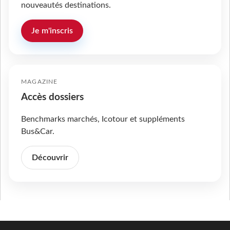
nouveautés destinations.
Je m'inscris
MAGAZINE
Accès dossiers
Benchmarks marchés, Icotour et suppléments
Bus&Car.
Découvrir