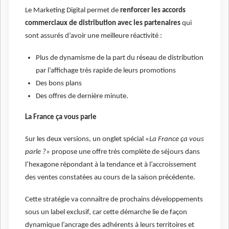
Le Marketing Digital permet de
renforcer les accords
commerciaux de distribution avec les partenaires
qui
sont assurés d’avoir une meilleure réactivité :
Plus de dynamisme de la part du réseau de distribution
par l’affichage très rapide de leurs promotions
Des bons plans
Des offres de dernière minute.
La France ça vous parle
Sur les deux versions, un onglet spécial «
La France ça vous
parle ?»
propose une offre très complète de séjours dans
l’hexagone répondant à la tendance et à l’accroissement
des ventes constatées au cours de la saison précédente.
Cette stratégie va connaître de prochains développements
sous un label exclusif, car cette démarche lie de façon
dynamique l’ancrage des adhérents à leurs territoires et