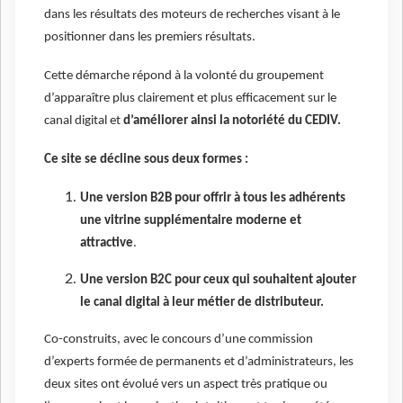
dans les résultats des moteurs de recherches visant à le
positionner dans les premiers résultats.
Cette démarche répond à la volonté du groupement
d’apparaître plus clairement et plus efficacement sur le
canal digital et
d’améliorer ainsi la notoriété du CEDIV.
Ce site se décline sous deux formes :
Une version B2B pour offrir à tous les adhérents
une vitrine supplémentaire moderne et
attractive
.
Une version B2C pour ceux qui souhaitent ajouter
le canal digital à leur métier de distributeur.
Co-construits, avec le concours d’une commission
d’experts formée de permanents et d’administrateurs, les
deux sites ont évolué vers un aspect très pratique ou