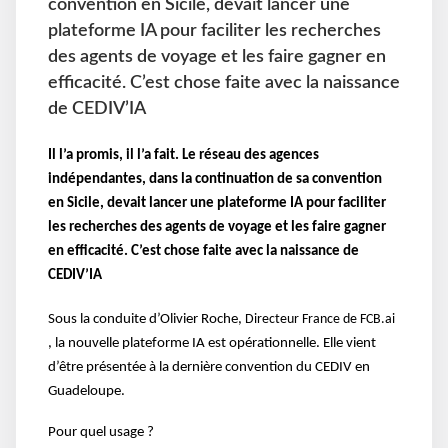
convention en Sicile, devait lancer une
plateforme IA pour faciliter les recherches
des agents de voyage et les faire gagner en
efficacité. C’est chose faite avec la naissance
de CEDIV’IA
Il l’a promis, il l’a fait. Le réseau des agences
indépendantes, dans la continuation de sa convention
en Sicile, devait lancer une plateforme IA pour faciliter
les recherches des agents de voyage et les faire gagner
en efficacité. C’est chose faite avec la naissance de
CEDIV’IA
Sous la conduite d’Olivier Roche,
Directeur France de FCB.ai
, la nouvelle plateforme IA est opérationnelle. Elle vient
d’être présentée à la dernière convention du CEDIV en
Guadeloupe.
Pour quel usage ?