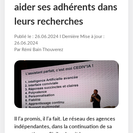
aider ses adhérents dans
leurs recherches
Publié le : 26.06.2024 I Dernière Mise à jour :
26.06.2024
Par Rémi Bain Thouverez
Il l’a promis, il l’a fait. Le réseau des agences
indépendantes, dans la continuation de sa