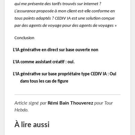
qui me présente des tarifs trouvés sur internet ?
L’assurance proposée à mon client est-elle conforme en
tous points adaptés ? CEDIV IA est une solution conçue
par des agents de voyage pour des agents de voyages
»
Conclusion
L’IA générative en direct sur base ouverte non
L’IA comme assistant créatif : oui.
L’IA générative sur base propriétaire type CEDIV IA : Oui
dans tous les cas de figure
Article signé par
Rémi Bain Thouverez
pour
Tour
Hebdo
.
À lire aussi