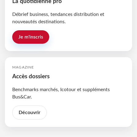
La quotidienne pro
Débrief business, tendances distribution et
nouveautés destinations.
Je m'inscris
MAGAZINE
Accès dossiers
Benchmarks marchés, Icotour et suppléments
Bus&Car.
Découvrir