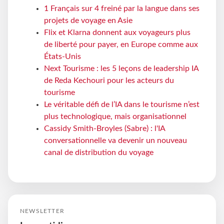
1 Français sur 4 freiné par la langue dans ses
projets de voyage en Asie
Flix et Klarna donnent aux voyageurs plus
de liberté pour payer, en Europe comme aux
États-Unis
Next Tourisme : les 5 leçons de leadership IA
de Reda Kechouri pour les acteurs du
tourisme
Le véritable défi de l’IA dans le tourisme n’est
plus technologique, mais organisationnel
Cassidy Smith-Broyles (Sabre) : l'IA
conversationnelle va devenir un nouveau
canal de distribution du voyage
NEWSLETTER