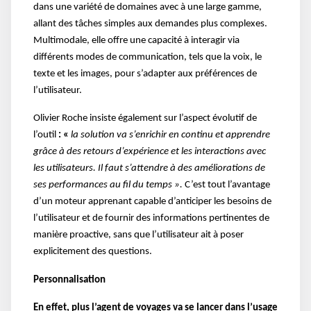
dans une variété de domaines avec à une large gamme,
allant des tâches simples aux demandes plus complexes.
Multimodale, elle offre une capacité à interagir via
différents modes de communication, tels que la voix, le
texte et les images, pour s’adapter aux préférences de
l’utilisateur.
Olivier Roche insiste également sur l’aspect évolutif de
l’outil
: «
la solution va s’enrichir en continu et apprendre
grâce
à des retours d’expérience et les interactions avec
les utilisateurs. Il faut s’attendre à des améliorations de
ses performances au fil du temps ».
C’est tout l’avantage
d’un moteur apprenant capable d’anticiper les besoins de
l’utilisateur et de fournir des informations pertinentes de
manière proactive, sans que l’utilisateur ait à poser
explicitement des questions.
Personnalisation
En effet, plus l’agent de voyages va se lancer dans l’usage