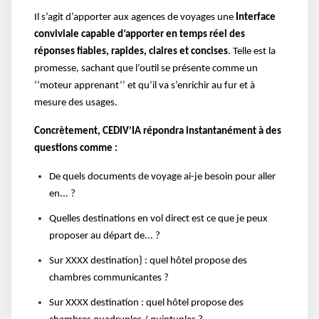
Il s’agit d’apporter aux agences de voyages une
Interface
conviviale capable d’apporter en temps réel des
réponses fiables, rapides, claires et concises
. Telle est la
promesse, sachant que l’outil se présente comme un
‘’moteur apprenant’’ et qu’il va s’enrichir au fur et à
mesure des usages.
Concrètement,
CEDIV’IA
répondra instantanément à des
questions comme :
De quels documents de voyage ai-je besoin pour aller
en... ?
Quelles destinations en vol direct est ce que je peux
proposer au départ de... ?
Sur XXXX destination} : quel hôtel propose des
chambres communicantes ?
Sur XXXX destination : quel hôtel propose des