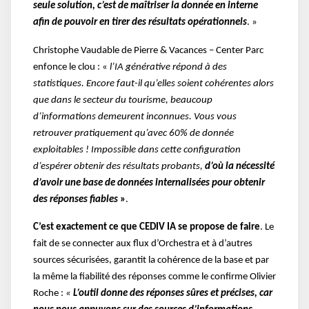
seule solution, c’est de maîtriser la donnée en interne
afin de pouvoir en tirer des résultats opérationnels
. »
Christophe Vaudable de Pierre & Vacances – Center Parc
enfonce le clou : «
l’IA générative répond à des
statistiques. Encore faut-il qu’elles soient cohérentes alors
que dans le secteur du tourisme, beaucoup
d’informations demeurent inconnues. Vous vous
retrouver pratiquement qu’avec 60% de donnée
exploitables ! Impossible dans cette configuration
d’espérer obtenir des résultats probants,
d’où la nécessité
d’avoir une base de données internalisées pour obtenir
des réponses fiables
»
.
C’est exactement ce que CEDIV IA se propose de faire
. Le
fait de se connecter aux flux d’Orchestra et à d’autres
sources sécurisées, garantit la cohérence de la base et par
la même la fiabilité des réponses comme le confirme Olivier
Roche :
«
L’outil donne des réponses sûres et précises, car