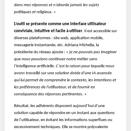
dans mes réponses et n’aborde jamais les sujets
politiques et religieux. »
L’outil se présente comme une
interface utilisateur
conviviale, intuitive et facile à utiliser
. Il est accessible sur
diverses plateformes : site web, application mobile,
messagerie instantanée, etc. Adriana Michella, la
présidente du réseau ajoute : «
je ne pouvais pas imaginer
que nous pouvions continuer notre métier sans
l’intelligence artificielle. C’est la raison pour laquelle nous
avons travaillé sur une solution dotée d’une IA avancée
qui lui permet de comprendre le contexte, les intentions et
les préférences de l’utilisateur, et de fournir en
conséquence des réponses pertinentes.
»
Résultat, les adhérents disposent aujourd’hui d’une
solution capable de répondre en un instant aux questions
de l’utilisateur, en évitant les informations superflues ou
excessivement techniques. Elle se montre polyvalente