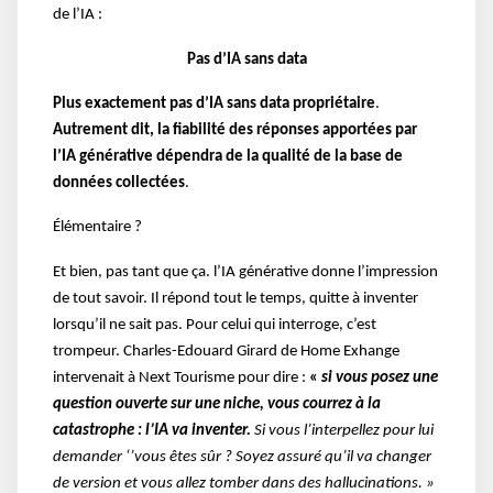
de l’IA :
Pas d’IA sans data
Plus exactement pas d’IA sans data propriétaire
.
Autrement dit, la fiabilité des réponses apportées par
l’IA générative dépendra de la qualité de la base de
données collectées
.
Élémentaire ?
Et bien, pas tant que ça. l’IA générative donne l’impression
de tout savoir. Il répond tout le temps, quitte à inventer
lorsqu’il ne sait pas. Pour celui qui interroge, c’est
trompeur.
Charles-Edouard Girard de Home Exhange
intervenait à Next Tourisme pour dire :
«
si vous posez une
question ouverte sur une niche, vous courrez à la
catastrophe : l’IA va inventer.
Si vous l’interpellez pour lui
demander ‘’vous êtes sûr ? Soyez assuré qu’il va changer
de version et vous allez tomber dans des hallucinations. »