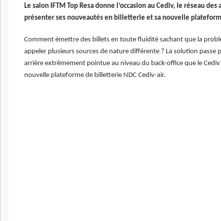
Le salon IFTM Top Resa donne l’occasion au Cediv, le réseau de
présenter ses nouveautés en billetterie et sa nouvelle plateforme
Comment émettre des billets en toute fluidité sachant que la prob
appeler plusieurs sources de nature différente ? La solution passe 
arrière extrêmement pointue au niveau du back-office que le Cediv 
nouvelle plateforme de billetterie NDC Cediv-air.