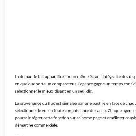
La demande fait apparaître sur un même écran l’intégralité des dispon
en quelque sorte un comparateur. L’agence gagne un temps consid
sélectionner le mieux-disant en un seul clic.
La provenance du flux est signalée par une pastille en face de chaqu
sélectionner le vol en toute connaissance de cause. Chaque agence 
pourra intégrer cette fonction sur sa home page et améliorer consid
démarche commerciale.