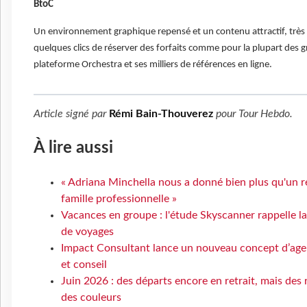
BtoC
Un environnement graphique repensé et un contenu attractif, très 
quelques clics de réserver des forfaits comme pour la plupart des 
plateforme Orchestra et ses milliers de références en ligne.
Article signé par
Rémi Bain-Thouverez
pour
Tour Hebdo
.
À lire aussi
« Adriana Minchella nous a donné bien plus qu'un ré
famille professionnelle »
Vacances en groupe : l'étude Skyscanner rappelle l
de voyages
Impact Consultant lance un nouveau concept d’age
et conseil
Juin 2026 : des départs encore en retrait, mais des
des couleurs