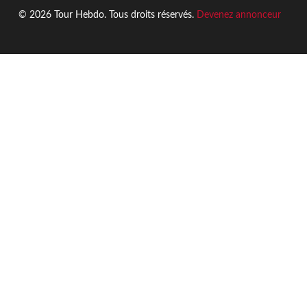
© 2026 Tour Hebdo. Tous droits réservés.
Devenez annonceur