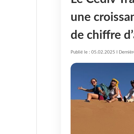
une croissa
de chiffre d
Publié le : 05.02.2025 I Derniè