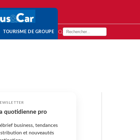
TOURISME DE GROUPE
EWSLETTER
a quotidienne pro
ébrief business, tendances
istribution et nouveautés