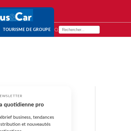
TOURISME DE GROUPE
EWSLETTER
a quotidienne pro
ébrief business, tendances
istribution et nouveautés