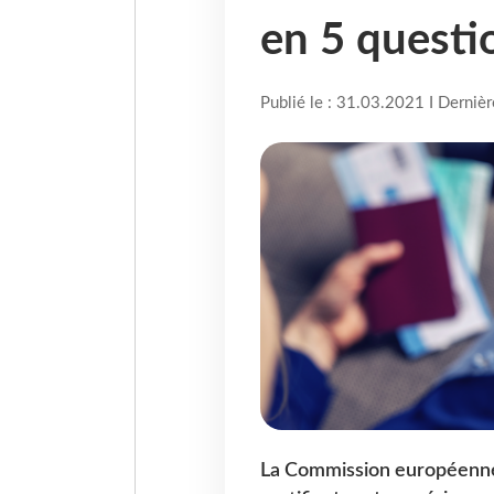
en 5 questi
Publié le : 31.03.2021 I Derniè
La Commission européenne 