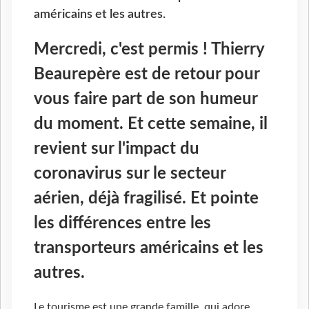
américains et les autres.
Mercredi, c'est permis ! Thierry
Beaurepère est de retour pour
vous faire part de son humeur
du moment. Et cette semaine, il
revient sur l'impact du
coronavirus sur le secteur
aérien, déjà fragilisé. Et pointe
les différences entre les
transporteurs américains et les
autres.
Le tourisme est une grande famille, qui adore