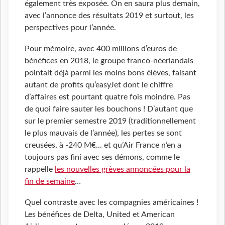
également très exposée. On en saura plus demain,
avec l’annonce des résultats 2019 et surtout, les
perspectives pour l’année.
Pour mémoire, avec 400 millions d’euros de
bénéfices en 2018, le groupe franco-néerlandais
pointait déjà parmi les moins bons élèves, faisant
autant de profits qu’easyJet dont le chiffre
d’affaires est pourtant quatre fois moindre. Pas
de quoi faire sauter les bouchons ! D’autant que
sur le premier semestre 2019 (traditionnellement
le plus mauvais de l’année), les pertes se sont
creusées, à -240 M€... et qu’Air France n’en a
toujours pas fini avec ses démons, comme le
rappelle
les nouvelles grèves annoncées pour la
fin de semaine
…
Quel contraste avec les compagnies américaines !
Les bénéfices de Delta, United et American