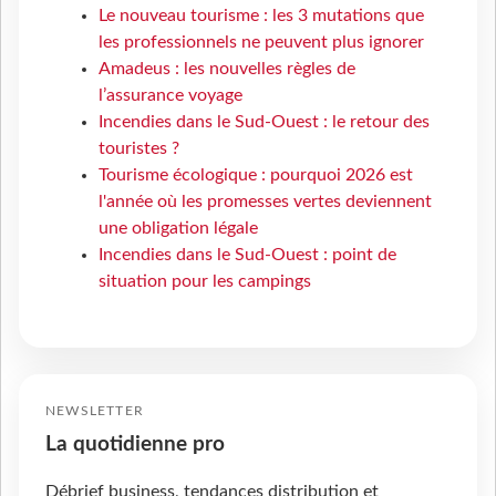
Le nouveau tourisme : les 3 mutations que
les professionnels ne peuvent plus ignorer
Amadeus : les nouvelles règles de
l’assurance voyage
Incendies dans le Sud-Ouest : le retour des
touristes ?
Tourisme écologique : pourquoi 2026 est
l'année où les promesses vertes deviennent
une obligation légale
Incendies dans le Sud-Ouest : point de
situation pour les campings
NEWSLETTER
La quotidienne pro
Débrief business, tendances distribution et