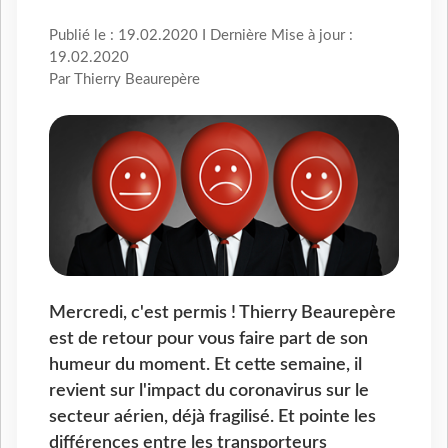
Publié le : 19.02.2020 I Dernière Mise à jour :
19.02.2020
Par Thierry Beaurepère
Mercredi, c'est permis ! Thierry Beaurepère
est de retour pour vous faire part de son
humeur du moment. Et cette semaine, il
revient sur l'impact du coronavirus sur le
secteur aérien, déjà fragilisé. Et pointe les
différences entre les transporteurs