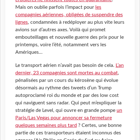
Mais on oublie parfois l’impact pour
les
compagnies aériennes, obligées de suspendre des
lignes
, condamnées à redéployer au plus vite leurs
avions sur d’autres axes. Voilà qui promet
embouteillages et nouvelle guerre des prix pour le
printemps, voire l’été, notamment vers les
Amériques…
Le transport aérien n’avait pas besoin de cela.
L’an
dernier, 23 compagnies sont mortes au combat
,
pénalisées par un cours du kérosène qui évolue
désormais au rythme des tweets d’un Trump
autoproclamé roi du monde et par des low cost
qui naviguent sans radar. Qui peut m’expliquer la
stratégie de Level, qui ouvre en grande pompe
un
Paris/Las Vegas pour annoncer sa fermeture
quelques semaines plus tard
? Certes, une bonne
partie de ces transporteurs étaient inconnus des