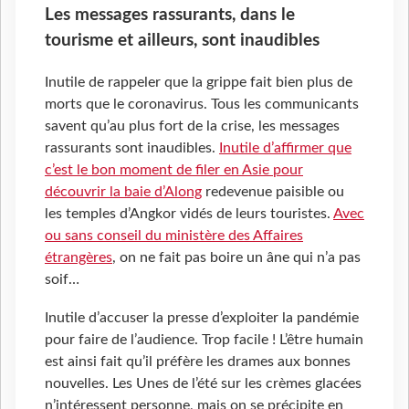
Les messages rassurants, dans le
tourisme et ailleurs, sont inaudibles
Inutile de rappeler que la grippe fait bien plus de
morts que le coronavirus. Tous les communicants
savent qu’au plus fort de la crise, les messages
rassurants sont inaudibles.
Inutile d’affirmer que
c’est le bon moment de filer en Asie pour
découvrir la baie d’Along
redevenue paisible ou
les temples d’Angkor vidés de leurs touristes.
Avec
ou sans conseil du ministère des Affaires
étrangères
, on ne fait pas boire un âne qui n’a pas
soif…
Inutile d’accuser la presse d’exploiter la pandémie
pour faire de l’audience. Trop facile ! L’être humain
est ainsi fait qu’il préfère les drames aux bonnes
nouvelles. Les Unes de l’été sur les crèmes glacées
n’intéressent personne, mais on se précipite en