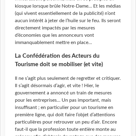
kiosque lorsque brûle Notre-Dame… Et les médias
(qui vivent essentiellement de la publicité) n’ont
aucun intérêt à jeter de l’huile sur le feu. Ils seront
directement impactés par les mesures
d’économies que les annonceurs vont
immanquablement mettre en place…
La Confédération des Acteurs du
Tourisme doit se mobiliser (et vite)
Il ne s’agit plus seulement de regretter et critiquer.
Il s’agit désormais d’agir, et vite ! Hier, le
gouvernement a annoncé un train de mesures
pour les entreprises… Un pas important, mais
insuffisant ; en particulier pour un tourisme en
première ligne, qui doit faire l’objet d’attentions
particulières pour retrouver un peu d’air. Encore
faut-il que la profession toute entière monte au