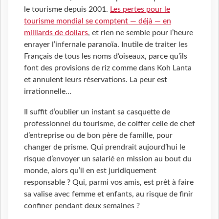
le tourisme depuis 2001.
Les pertes pour le
tourisme mondial se comptent — déjà — en
milliards de dollars
, et rien ne semble pour l’heure
enrayer l’infernale paranoïa. Inutile de traiter les
Français de tous les noms d’oiseaux, parce qu’ils
font des provisions de riz comme dans Koh Lanta
et annulent leurs réservations. La peur est
irrationnelle…
Il suffit d’oublier un instant sa casquette de
professionnel du tourisme, de coiffer celle de chef
d’entreprise ou de bon père de famille, pour
changer de prisme. Qui prendrait aujourd’hui le
risque d’envoyer un salarié en mission au bout du
monde, alors qu’il en est juridiquement
responsable ? Qui, parmi vos amis, est prêt à faire
sa valise avec femme et enfants, au risque de finir
confiner pendant deux semaines ?