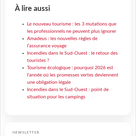
À lire aussi
Le nouveau tourisme : les 3 mutations que
les professionnels ne peuvent plus ignorer
Amadeus : les nouvelles règles de
l’assurance voyage
Incendies dans le Sud-Ouest : le retour des
touristes ?
Tourisme écologique : pourquoi 2026 est
l'année où les promesses vertes deviennent
une obligation légale
Incendies dans le Sud-Ouest : point de
situation pour les campings
NEWSLETTER