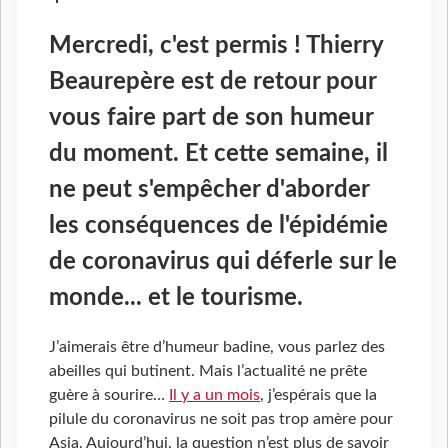
Mercredi, c'est permis ! Thierry
Beaurepère est de retour pour
vous faire part de son humeur
du moment. Et cette semaine, il
ne peut s'empêcher d'aborder
les conséquences de l'épidémie
de coronavirus qui déferle sur le
monde... et le tourisme.
J’aimerais être d’humeur badine, vous parlez des
abeilles qui butinent. Mais l’actualité ne prête
guère à sourire…
Il y a un mois
, j’espérais que la
pilule du coronavirus ne soit pas trop amère pour
Asia. Aujourd’hui, la question n’est plus de savoir