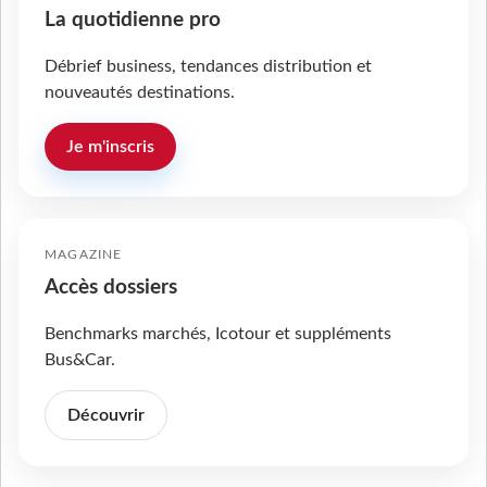
La quotidienne pro
Débrief business, tendances distribution et
nouveautés destinations.
Je m'inscris
MAGAZINE
Accès dossiers
Benchmarks marchés, Icotour et suppléments
Bus&Car.
Découvrir