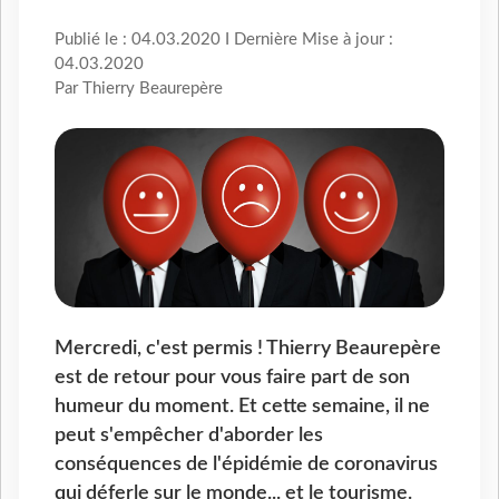
Publié le : 04.03.2020 I Dernière Mise à jour :
04.03.2020
Par Thierry Beaurepère
Mercredi, c'est permis ! Thierry Beaurepère
est de retour pour vous faire part de son
humeur du moment. Et cette semaine, il ne
peut s'empêcher d'aborder les
conséquences de l'épidémie de coronavirus
qui déferle sur le monde... et le tourisme.