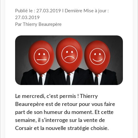
Publié le : 27.03.2019 I Dernière Mise à jour :
27.03.2019
Par Thierry Beaurepère
Le mercredi, c'est permis ! Thierry
Beaurepère est de retour pour vous faire
part de son humeur du moment. Et cette
semaine, il s’interroge sur la vente de
Corsair et la nouvelle stratégie choisie.