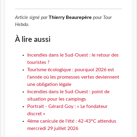
Article signé par
Thierry Beaurepère
pour
Tour
Hebdo
.
À lire aussi
Incendies dans le Sud-Ouest : le retour des
touristes ?
Tourisme écologique : pourquoi 2026 est
l'année où les promesses vertes deviennent
une obligation légale
Incendies dans le Sud-Ouest : point de
situation pour les campings
Portrait - Gérard Goy : « Le fondateur
discret »
4ème canicule de l'été : 42-43°C attendus
mercredi 29 juillet 2026