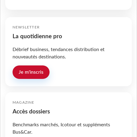
NEWSLETTER
La quotidienne pro
Débrief business, tendances distribution et
nouveautés destinations.
Je m'inscris
MAGAZINE
Accès dossiers
Benchmarks marchés, Icotour et suppléments
Bus&Car.