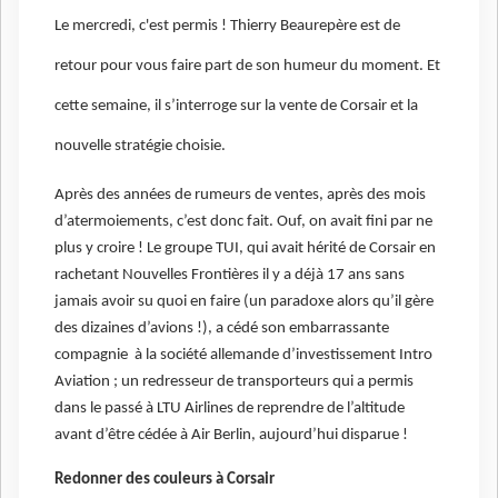
Le mercredi, c'est permis ! Thierry Beaurepère est de
retour pour vous faire part de son humeur du moment. Et
cette semaine, il s’interroge sur la vente de Corsair et la
nouvelle stratégie choisie.
Après des années de rumeurs de ventes, après des mois
d’atermoiements, c’est donc fait. Ouf, on avait fini par ne
plus y croire ! Le groupe TUI, qui avait hérité de Corsair en
rachetant Nouvelles Frontières il y a déjà 17 ans sans
jamais avoir su quoi en faire (un paradoxe alors qu’il gère
des dizaines d’avions !), a cédé son embarrassante
compagnie à la société allemande d’investissement Intro
Aviation ; un redresseur de transporteurs qui a permis
dans le passé à LTU Airlines de reprendre de l’altitude
avant d’être cédée à Air Berlin, aujourd’hui disparue !
Redonner des couleurs à Corsair