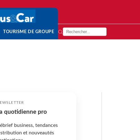
TOURISME DE GROUPE
EWSLETTER
a quotidienne pro
ébrief business, tendances
istribution et nouveautés