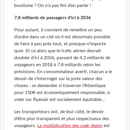
boutisme ? On n’a pas fini d’en parler !
7,8 milliards de passagers d'ici à 2036
Pour autant, il convient de remettre un peu
d’ordre dans un ciel où il est désormais possible
de faire à peu près tout, et presque n’importe
quoi. Et ce alors que le trafic aérien devrait
doubler d’ici à 2036, passant de 4,3 milliards de
voyageurs en 2018 à 7,8 milliards selon les
prévisions. En consommateur averti, chacun a le
devoir de s’interroger sur la juste valeur des
choses ; se demander si traverser l’Atlantique
pour 150€ est économiquement responsable, si
voler sur Ryanair est socialement équitable…
Les transporteurs ont, de leur côté, le devoir
d’être plus transparent et plus respectueux des
voyageurs.
La multiplication des
code shares
est