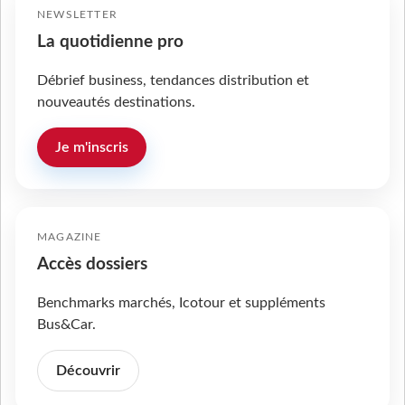
NEWSLETTER
La quotidienne pro
Débrief business, tendances distribution et
nouveautés destinations.
Je m'inscris
MAGAZINE
Accès dossiers
Benchmarks marchés, Icotour et suppléments
Bus&Car.
Découvrir