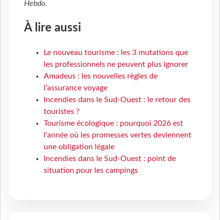
Hebdo
.
À lire aussi
Le nouveau tourisme : les 3 mutations que
les professionnels ne peuvent plus ignorer
Amadeus : les nouvelles règles de
l’assurance voyage
Incendies dans le Sud-Ouest : le retour des
touristes ?
Tourisme écologique : pourquoi 2026 est
l'année où les promesses vertes deviennent
une obligation légale
Incendies dans le Sud-Ouest : point de
situation pour les campings