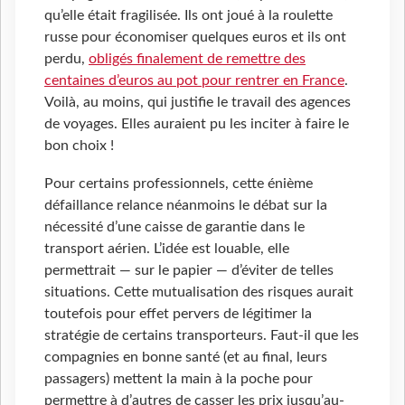
qu’elle était fragilisée. Ils ont joué à la roulette
russe pour économiser quelques euros et ils ont
perdu,
obligés finalement de remettre des
centaines d’euros au pot pour rentrer en France
.
Voilà, au moins, qui justifie le travail des agences
de voyages. Elles auraient pu les inciter à faire le
bon choix !
Pour certains professionnels, cette énième
défaillance relance néanmoins le débat sur la
nécessité d’une caisse de garantie dans le
transport aérien. L’idée est louable, elle
permettrait — sur le papier — d’éviter de telles
situations. Cette mutualisation des risques aurait
toutefois pour effet pervers de légitimer la
stratégie de certains transporteurs. Faut-il que les
compagnies en bonne santé (et au final, leurs
passagers) mettent la main à la poche pour
permettre à d’autres de casser les prix jusqu’au-