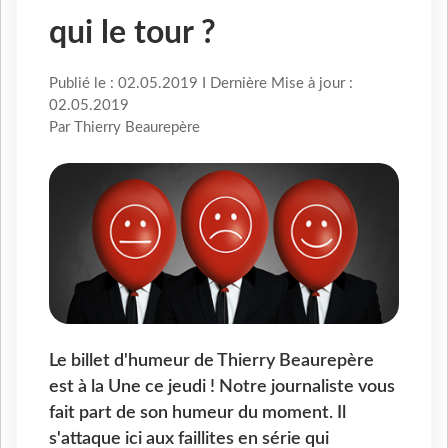
qui le tour ?
Publié le : 02.05.2019 I Dernière Mise à jour :
02.05.2019
Par Thierry Beaurepère
Le billet d'humeur de Thierry Beaurepère
est à la Une ce jeudi ! Notre journaliste vous
fait part de son humeur du moment. Il
s'attaque ici aux faillites en série qui