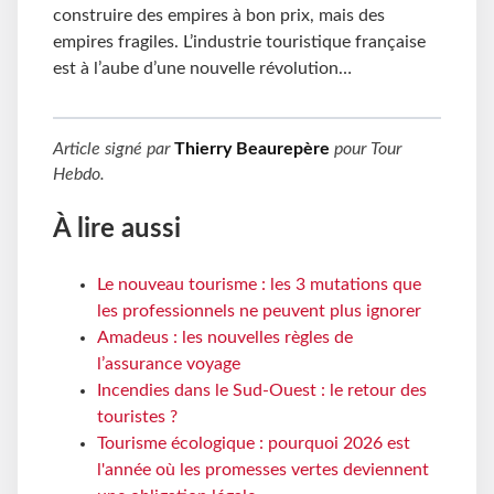
construire des empires à bon prix, mais des
empires fragiles. L’industrie touristique française
est à l’aube d’une nouvelle révolution…
Article signé par
Thierry Beaurepère
pour
Tour
Hebdo
.
À lire aussi
Le nouveau tourisme : les 3 mutations que
les professionnels ne peuvent plus ignorer
Amadeus : les nouvelles règles de
l’assurance voyage
Incendies dans le Sud-Ouest : le retour des
touristes ?
Tourisme écologique : pourquoi 2026 est
l'année où les promesses vertes deviennent