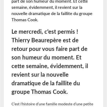
part de son humeur du moment. Et cette
semaine, évidemment, il revient sur la
nouvelle dramatique de la faillite du groupe
Thomas Cook.
Le mercredi, c'est permis !
Thierry Beaurepère est de
retour pour vous faire part de
son humeur du moment. Et
cette semaine, évidemment, il
revient sur la nouvelle
dramatique de la faillite du
groupe Thomas Cook.
C’est l’histoire d’une famille modeste d’une petite