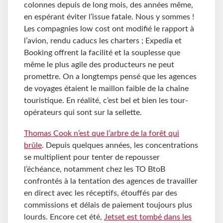
colonnes depuis de long mois, des années même,
en espérant éviter l’issue fatale. Nous y sommes !
Les compagnies low cost ont modifié le rapport à
l’avion, rendu caducs les charters ; Expedia et
Booking offrent la facilité et la souplesse que
même le plus agile des producteurs ne peut
promettre. On a longtemps pensé que les agences
de voyages étaient le maillon faible de la chaîne
touristique. En réalité, c’est bel et bien les tour-
opérateurs qui sont sur la sellette.
Thomas Cook n’est que l’arbre de la forêt qui
brûle
. Depuis quelques années, les concentrations
se multiplient pour tenter de repousser
l’échéance, notamment chez les TO BtoB
confrontés à la tentation des agences de travailler
en direct avec les réceptifs, étouffés par des
commissions et délais de paiement toujours plus
lourds. Encore cet été,
Jetset est tombé dans les