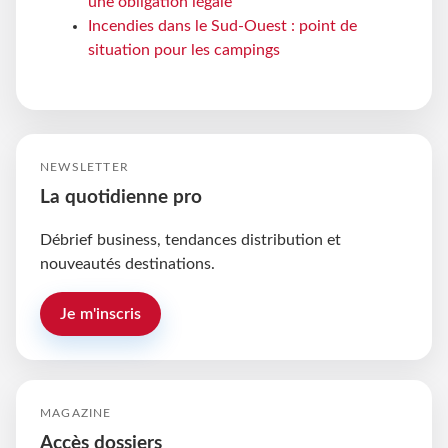
une obligation légale
Incendies dans le Sud-Ouest : point de
situation pour les campings
NEWSLETTER
La quotidienne pro
Débrief business, tendances distribution et
nouveautés destinations.
Je m'inscris
MAGAZINE
Accès dossiers