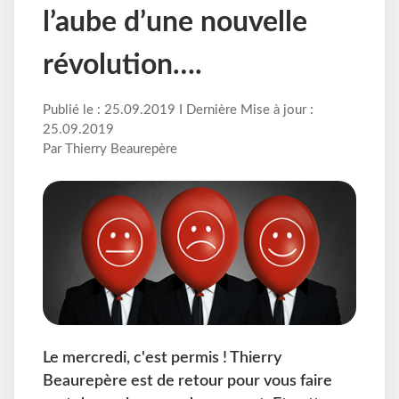
l’aube d’une nouvelle
révolution….
Publié le : 25.09.2019 I Dernière Mise à jour :
25.09.2019
Par Thierry Beaurepère
Le mercredi, c'est permis ! Thierry
Beaurepère est de retour pour vous faire