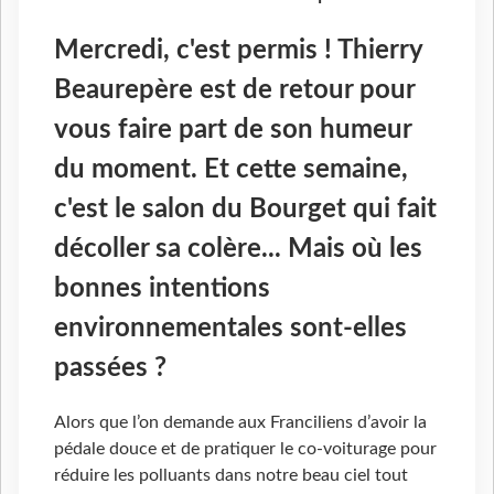
Mercredi, c'est permis ! Thierry
Beaurepère est de retour pour
vous faire part de son humeur
du moment. Et cette semaine,
c'est le salon du Bourget qui fait
décoller sa colère... Mais où les
bonnes intentions
environnementales sont-elles
passées ?
Alors que l’on demande aux Franciliens d’avoir la
pédale douce et de pratiquer le co-voiturage pour
réduire les polluants dans notre beau ciel tout