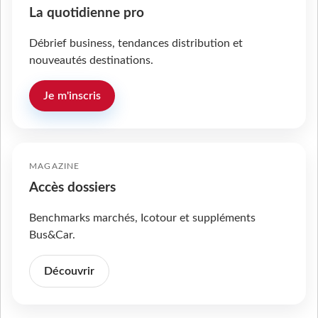
La quotidienne pro
Débrief business, tendances distribution et
nouveautés destinations.
Je m'inscris
MAGAZINE
Accès dossiers
Benchmarks marchés, Icotour et suppléments
Bus&Car.
Découvrir