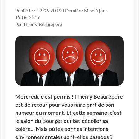
Publié le : 19.06.2019 I Dernière Mise à jour :
19.06.2019
Par Thierry Beaurepère
Mercredi, c'est permis ! Thierry Beaurepère
est de retour pour vous faire part de son
humeur du moment. Et cette semaine, c'est
le salon du Bourget qui fait décoller sa
colère... Mais où les bonnes intentions
environnementales sont-elles passées ?