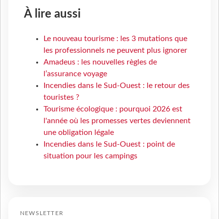
À lire aussi
Le nouveau tourisme : les 3 mutations que
les professionnels ne peuvent plus ignorer
Amadeus : les nouvelles règles de
l’assurance voyage
Incendies dans le Sud-Ouest : le retour des
touristes ?
Tourisme écologique : pourquoi 2026 est
l'année où les promesses vertes deviennent
une obligation légale
Incendies dans le Sud-Ouest : point de
situation pour les campings
NEWSLETTER