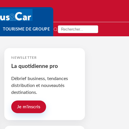
TOURISME DE GROUPE
NEWSLETTER
La quotidienne pro
Débrief business, tendances
distribution et nouveautés
destinations.
Je m'inscris