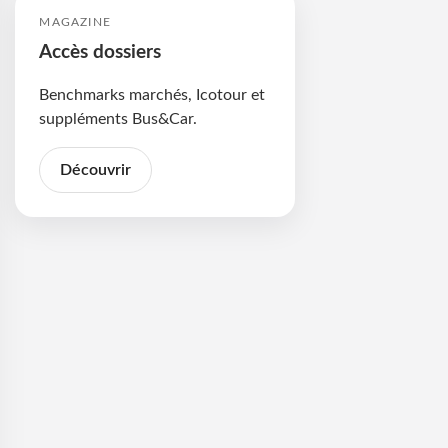
MAGAZINE
Accès dossiers
Benchmarks marchés, Icotour et
suppléments Bus&Car.
Découvrir