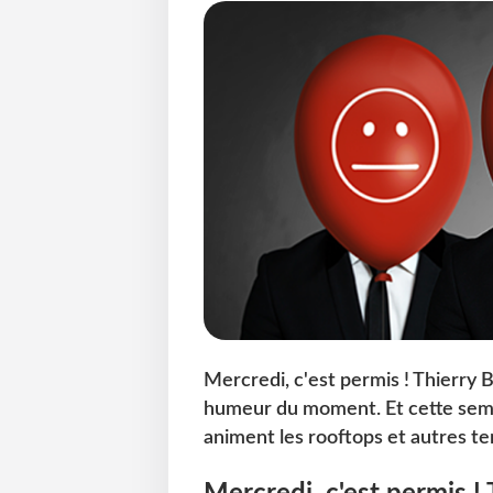
Mercredi, c'est permis ! Thierry 
humeur du moment. Et cette semain
animent les rooftops et autres ter