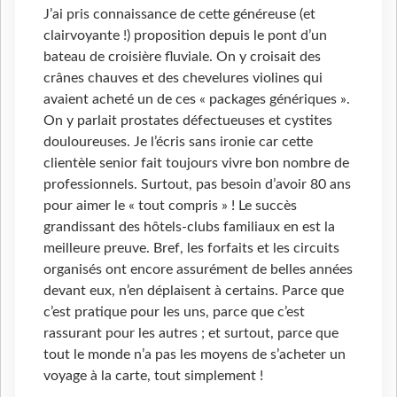
J’ai pris connaissance de cette généreuse (et
clairvoyante !) proposition depuis le pont d’un
bateau de croisière fluviale. On y croisait des
crânes chauves et des chevelures violines qui
avaient acheté un de ces « packages génériques ».
On y parlait prostates défectueuses et cystites
douloureuses. Je l’écris sans ironie car cette
clientèle senior fait toujours vivre bon nombre de
professionnels. Surtout, pas besoin d’avoir 80 ans
pour aimer le « tout compris » ! Le succès
grandissant des hôtels-clubs familiaux en est la
meilleure preuve. Bref, les forfaits et les circuits
organisés ont encore assurément de belles années
devant eux, n’en déplaisent à certains. Parce que
c’est pratique pour les uns, parce que c’est
rassurant pour les autres ; et surtout, parce que
tout le monde n’a pas les moyens de s’acheter un
voyage à la carte, tout simplement !