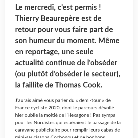
Le mercredi, c'est permis !
Thierry Beaurepère est de
retour pour vous faire part de
son humeur du moment. Même
en reportage, une seule
actualité continue de l'obséder
(ou plutôt d'obséder le secteur),
la faillite de Thomas Cook.
J’aurais aimé vous parler du « demi-tour » de
France cycliste 2020, dont le parcours dévoilé
hier oublie la moitié de l’Hexagone ! Pas sympa
pour les Nordistes qui espéraient le passage de la
caravane publicitaire pour remplir leurs cabas de
mini-saucissons Cochonou et de bonbons