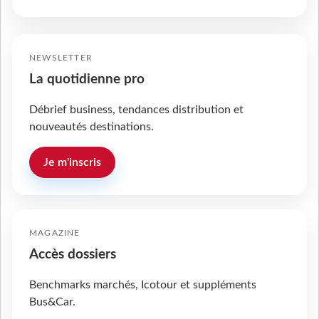
NEWSLETTER
La quotidienne pro
Débrief business, tendances distribution et
nouveautés destinations.
Je m'inscris
MAGAZINE
Accès dossiers
Benchmarks marchés, Icotour et suppléments
Bus&Car.