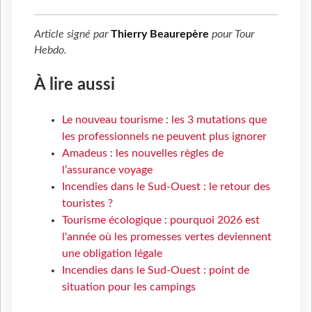
Article signé par
Thierry Beaurepère
pour
Tour
Hebdo
.
À lire aussi
Le nouveau tourisme : les 3 mutations que
les professionnels ne peuvent plus ignorer
Amadeus : les nouvelles règles de
l’assurance voyage
Incendies dans le Sud-Ouest : le retour des
touristes ?
Tourisme écologique : pourquoi 2026 est
l'année où les promesses vertes deviennent
une obligation légale
Incendies dans le Sud-Ouest : point de
situation pour les campings