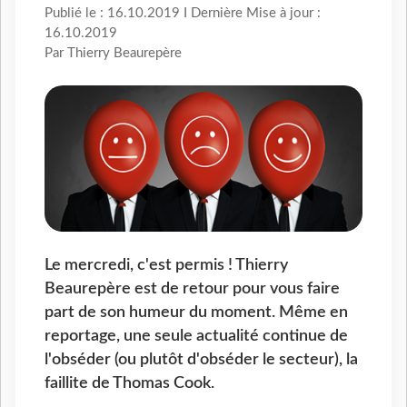
Publié le : 16.10.2019 I Dernière Mise à jour :
16.10.2019
Par Thierry Beaurepère
Le mercredi, c'est permis ! Thierry
Beaurepère est de retour pour vous faire
part de son humeur du moment. Même en
reportage, une seule actualité continue de
l'obséder (ou plutôt d'obséder le secteur), la
faillite de Thomas Cook.