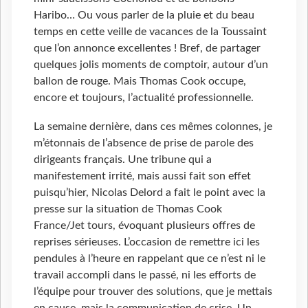
Haribo… Ou vous parler de la pluie et du beau
temps en cette veille de vacances de la Toussaint
que l’on annonce excellentes ! Bref, de partager
quelques jolis moments de comptoir, autour d’un
ballon de rouge. Mais Thomas Cook occupe,
encore et toujours, l’actualité professionnelle.
La semaine dernière, dans ces mêmes colonnes, je
m’étonnais de l’absence de prise de parole des
dirigeants français. Une tribune qui a
manifestement irrité, mais aussi fait son effet
puisqu’hier, Nicolas Delord a fait le point avec la
presse sur la situation de Thomas Cook
France/Jet tours, évoquant plusieurs offres de
reprises sérieuses. L’occasion de remettre ici les
pendules à l’heure en rappelant que ce n’est ni le
travail accompli dans le passé, ni les efforts de
l’équipe pour trouver des solutions, que je mettais