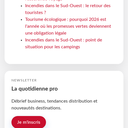
Incendies dans le Sud-Ouest : le retour des
touristes ?
Tourisme écologique : pourquoi 2026 est
l'année où les promesses vertes deviennent
une obligation légale
Incendies dans le Sud-Ouest : point de
situation pour les campings
NEWSLETTER
La quotidienne pro
Débrief business, tendances distribution et
nouveautés destinations.
Je m'inscris