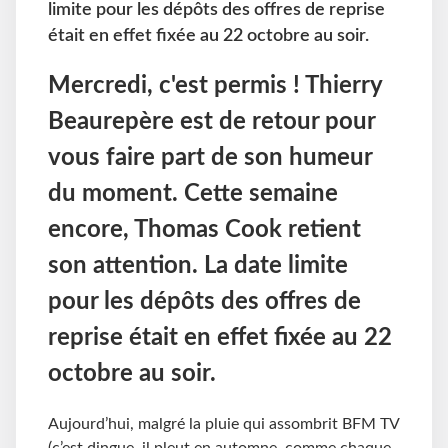
limite pour les dépôts des offres de reprise
était en effet fixée au 22 octobre au soir.
Mercredi, c'est permis ! Thierry
Beaurepère est de retour pour
vous faire part de son humeur
du moment. Cette semaine
encore, Thomas Cook retient
son attention. La date limite
pour les dépôts des offres de
reprise était en effet fixée au 22
octobre au soir.
Aujourd’hui, malgré la pluie qui assombrit BFM TV