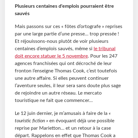
Plusieurs centaines d'emplois pourraient être
sauvés
Mais passons sur ces « fôtes d’ortografe » reprises
par une large partie d’une presse… trop pressée !
Et réjouissons-nous plutôt de voir plusieurs
centaines d’emplois sauvés, même si
le tribunal
doit encore statuer le 5 novembre
. Pour les 247
agences franchisées qui ont décroché de leur
fronton l’enseigne Thomas Cook, c’est toutefois
une autre affaire. Si elles peuvent continuer
l’aventure seules, il leur sera sans doute plus sage
de rejoindre un autre réseau. Le mercato
touristique ne fait que commencer…
Le 12 juin dernier, je m’amusais à faire de la
«
touristic fiction »
en évoquant déjà une possible
reprise par Marietton… et un retour à la case
départ. Rappelons en effet que Thomas Cook a