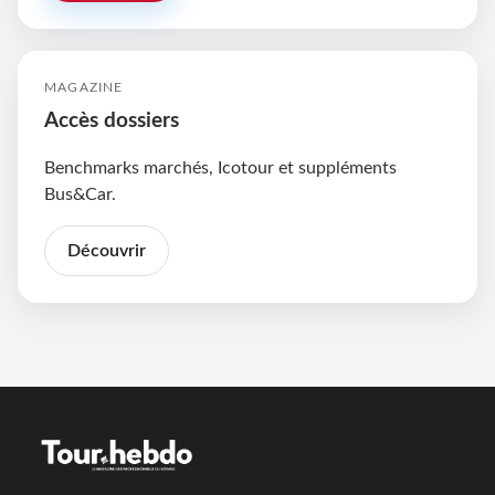
MAGAZINE
Accès dossiers
Benchmarks marchés, Icotour et suppléments
Bus&Car.
Découvrir