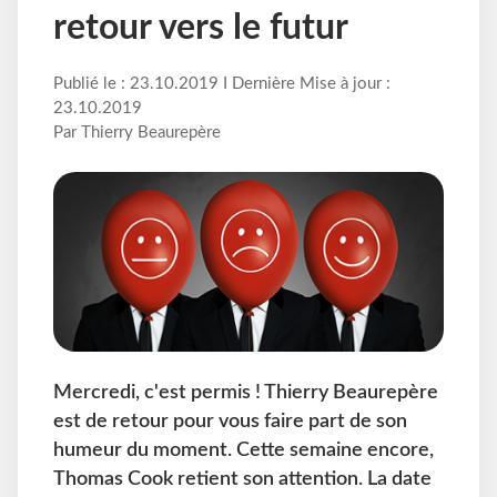
retour vers le futur
Publié le : 23.10.2019 I Dernière Mise à jour :
23.10.2019
Par Thierry Beaurepère
Mercredi, c'est permis ! Thierry Beaurepère
est de retour pour vous faire part de son
humeur du moment. Cette semaine encore,
Thomas Cook retient son attention. La date