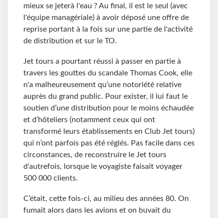
mieux se jeterà l'eau ? Au final, il est le seul (avec
l'équipe managériale) à avoir déposé une offre de
reprise portant à la fois sur une partie de l'activité
de distribution et sur le TO.
Jet tours a pourtant réussi à passer en partie à
travers les gouttes du scandale Thomas Cook, elle
n'a malheureusement qu’une notoriété relative
auprès du grand public. Pour exister, il lui faut le
soutien d’une distribution pour le moins échaudée
et d’hôteliers (notamment ceux qui ont
transformé leurs établissements en Club Jet tours)
qui n’ont parfois pas été réglés. Pas facile dans ces
circonstances, de reconstruire le Jet tours
d'autrefois, lorsque le voyagiste faisait voyager
500 000 clients.
C’était, cette fois-ci, au milieu des années 80. On
fumait alors dans les avions et on buvait du