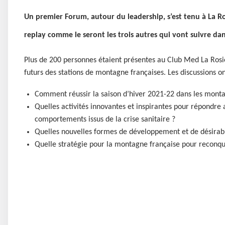
Un premier Forum, autour du leadership, s’est tenu à La Ros
replay comme le seront les trois autres qui vont suivre dan
Plus de 200 personnes étaient présentes au Club Med La Rosie
futurs des stations de montagne françaises. Les discussions o
Comment réussir la saison d’hiver 2021-22 dans les monta
Quelles activités innovantes et inspirantes pour répondr
comportements issus de la crise sanitaire ?
Quelles nouvelles formes de développement et de désirabil
Quelle stratégie pour la montagne française pour reconqu