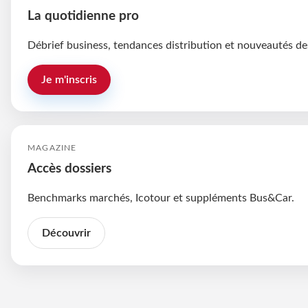
La quotidienne pro
Débrief business, tendances distribution et nouveautés de
Je m'inscris
MAGAZINE
Accès dossiers
Benchmarks marchés, Icotour et suppléments Bus&Car.
Découvrir