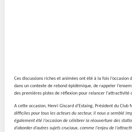
Ces discussions riches et animées ont été à la fois l’occasio
dans un contexte de rebond épidémique, de rappeler l’ensembl
des premières pistes de réflexion pour relancer l’attractivité
A cette occasion, Henri Giscard d’Estaing, Président du Club M
difficiles pour tous les acteurs du secteur, il nous a semblé i
également été l’occasion de célébrer la réouverture des stat
d’aborder d’autres sujets cruciaux, comme l’enjeu de l’attracti