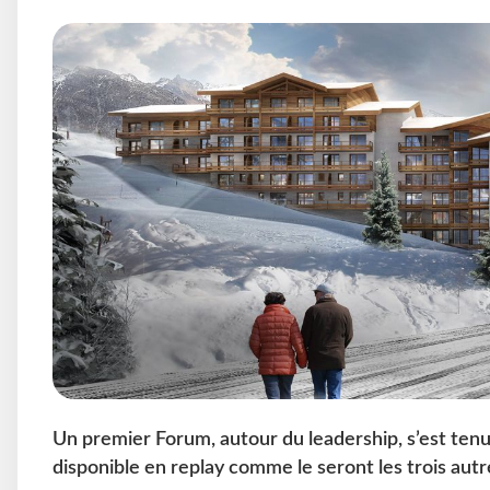
Un premier Forum, autour du leadership, s’est tenu 
disponible en replay comme le seront les trois autr