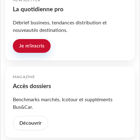
NEWSLETTER
La quotidienne pro
Débrief business, tendances distribution et
nouveautés destinations.
Je m'inscris
MAGAZINE
Accès dossiers
Benchmarks marchés, Icotour et suppléments
Bus&Car.
Découvrir