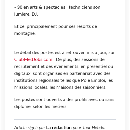
-
30 en arts & spectacles
: techniciens son,
lumière, DJ.
Et ce, principalement pour ses resorts de
montagne.
Le détail des postes est à retrouver, mis à jour, sur
ClubMedJobs.com
. De plus, des sessions de
recrutement et des événements, en présentiel ou
digitaux, sont organisés en partenariat avec des
institutions régionales telles que Pôle Emploi, les
Missions locales, les Maisons des saisonniers.
Les postes sont ouverts à des profils avec ou sans
diplôme, selon les métiers.
Article signé par
La rédaction
pour
Tour Hebdo
.