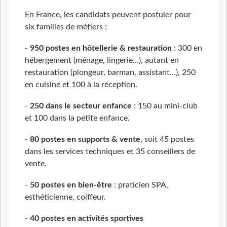
En France, les candidats peuvent postuler pour
six familles de métiers :
-
950 postes en hôtellerie & restauration
: 300 en
hébergement (ménage, lingerie…), autant en
restauration (plongeur, barman, assistant…), 250
en cuisine et 100 à la réception.
-
250 dans le secteur enfance
: 150 au mini-club
et 100 dans la petite enfance.
-
80 postes en supports & vente
, soit 45 postes
dans les services techniques et 35 conseillers de
vente.
-
50 postes en bien-être
: praticien SPA,
esthéticienne, coiffeur.
-
40 postes en activités sportives