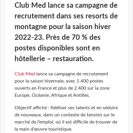
Club Med lance sa campagne de
recrutement dans ses resorts de
montagne pour la saison hiver
2022-23. Près de 70 % des
postes disponibles sont en
hôtellerie – restauration.
Club Med
lance sa campagne de recrutement
pour la saison hivernale, avec 1 400 postes
ouverts en France et plus de 2 400 sur la zone
Europe, Océanie, Afrique et Antilles.
Objectif affiché : fidéliser ses talents et en séduire
de nouveaux, dans un contexte de tension sur le
marché de l’emploi, où il est difficile de trouver de
la main d’œuvre touristique.