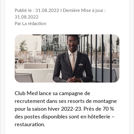
Publié le : 31.08.2022 I Dernière Mise à jour :
31.08.2022
Par La rédaction
Club Med lance sa campagne de
recrutement dans ses resorts de montagne
pour la saison hiver 2022-23. Près de 70 %
des postes disponibles sont en hôtellerie –
restauration.