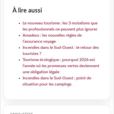
À lire aussi
Le nouveau tourisme : les 3 mutations que
les professionnels ne peuvent plus ignorer
Amadeus : les nouvelles règles de
l’assurance voyage
Incendies dans le Sud-Ouest : le retour des
touristes ?
Tourisme écologique : pourquoi 2026 est
l'année où les promesses vertes deviennent
une obligation légale
Incendies dans le Sud-Ouest : point de
situation pour les campings