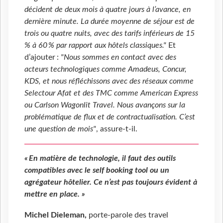
décident de deux mois à quatre jours à l’avance, en
dernière minute. La durée moyenne de séjour est de
trois ou quatre nuits, avec des tarifs inférieurs de 15
% à 60 % par rapport aux hôtels classiques."
Et
d’ajouter :
"Nous sommes en contact avec des
acteurs technologiques comme Amadeus, Concur,
KDS, et nous réfléchissons avec des réseaux comme
Selectour Afat et des TMC comme American Express
ou Carlson Wagonlit Travel. Nous avançons sur la
problématique de flux et de contractualisation. C’est
une question de mois"
, assure-t-il.
« En matière de technologie, il faut des outils
compatibles avec le self booking tool ou un
agrégateur hôtelier. Ce n’est pas toujours évident à
mettre en place. »
Michel Dieleman,
porte-parole des travel