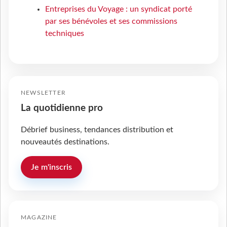
Entreprises du Voyage : un syndicat porté
par ses bénévoles et ses commissions
techniques
NEWSLETTER
La quotidienne pro
Débrief business, tendances distribution et
nouveautés destinations.
Je m'inscris
MAGAZINE