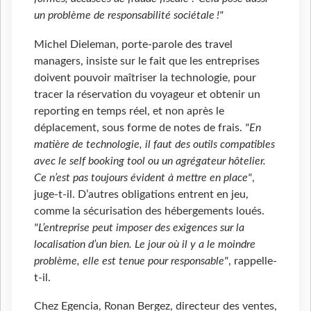
un problème de responsabilité sociétale !"
Michel Dieleman, porte-parole des travel
managers, insiste sur le fait que les entreprises
doivent pouvoir maîtriser la technologie, pour
tracer la réservation du voyageur et obtenir un
reporting en temps réel, et non après le
déplacement, sous forme de notes de frais.
"En
matière de technologie, il faut des outils compatibles
avec le self booking tool ou un agrégateur hôtelier.
Ce n’est pas toujours évident à mettre en place"
,
juge-t-il. D’autres obligations entrent en jeu,
comme la sécurisation des hébergements loués.
"L’entreprise peut imposer des exigences sur la
localisation d’un bien. Le jour où il y a le moindre
problème, elle est tenue pour responsable"
, rappelle-
t-il.
Chez Egencia, Ronan Bergez, directeur des ventes,