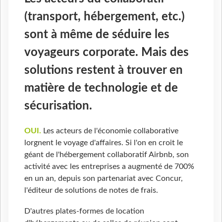
(transport, hébergement, etc.)
sont à même de séduire les
voyageurs corporate. Mais des
solutions restent à trouver en
matière de technologie et de
sécurisation.
OUI.
Les acteurs de l'économie collaborative
lorgnent le voyage d'affaires. Si l'on en croit le
géant de l'hébergement collaboratif Airbnb, son
activité avec les entreprises a augmenté de 700%
en un an, depuis son partenariat avec Concur,
l'éditeur de solutions de notes de frais.
D'autres plates-formes de location