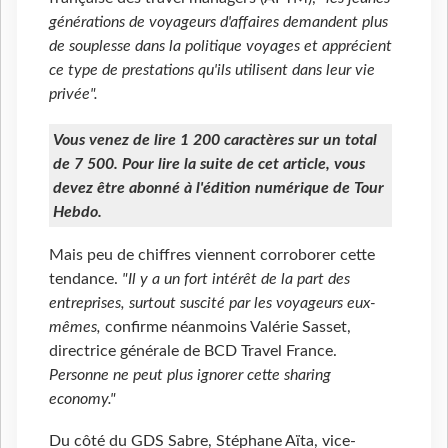
générations de voyageurs d'affaires demandent plus
de souplesse dans la politique voyages et apprécient
ce type de prestations qu'ils utilisent dans leur vie
privée".
Vous venez de lire 1 200 caractères sur un total
de 7 500. Pour lire la suite de cet article, vous
devez être abonné à l'édition numérique de Tour
Hebdo.
Mais peu de chiffres viennent corroborer cette
tendance.
"Il y a un fort intérêt de la part des
entreprises, surtout suscité par les voyageurs eux-
mêmes,
confirme néanmoins Valérie Sasset,
directrice générale de BCD Travel France.
Personne ne peut plus ignorer cette sharing
economy."
Du côté du GDS Sabre, Stéphane Aïta, vice-