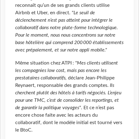
reconnaît qu’un de ses grands clients utilise
Airbnb et Uber, en direct.
"Le seuil de
déclenchement n’est pas atteint pour intégrer le
collaboratif dans notre plate-forme technologique.
Pour le moment, nous nous concentrons sur notre
base hôtelière qui comprend 200 000 établissements
avec prépaiement, et sur notre appli mobile."
Même situation chez ATPI :
"Mes clients utilisent
les compagnies low cost, mais pas encore les
prestataires collaboratifs,
déclare Jean-Philippe
Reynaert, responsable des grands comptes.
Ils
cherchent plutôt des hôtels à tarifs négociés. L’enjeu
pour une TMC, c’est de consolider les reportings, et
de garantir la politique voyages"
. Et ce n’est pas
encore chose faite avec les acteurs du
collaboratif, dont le modèle initial est tourné vers
le BtoC.