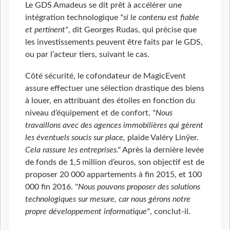
Le GDS Amadeus se dit prêt à accélérer une
intégration technologique
"si le contenu est fiable
et pertinent"
, dit Georges Rudas, qui précise que
les investissements peuvent être faits par le GDS,
ou par l’acteur tiers, suivant le cas.
Côté sécurité, le cofondateur de MagicEvent
assure effectuer une sélection drastique des biens
à louer, en attribuant des étoiles en fonction du
niveau d’équipement et de confort.
"Nous
travaillons avec des agences immobilières qui gèrent
les éventuels soucis sur place,
plaide Valéry Linÿer.
Cela rassure les entreprises."
Après la dernière levée
de fonds de 1,5 million d’euros, son objectif est de
proposer 20 000 appartements à fin 2015, et 100
000 fin 2016.
"Nous pouvons proposer des solutions
technologiques sur mesure, car nous gérons notre
propre développement informatique"
, conclut-il.