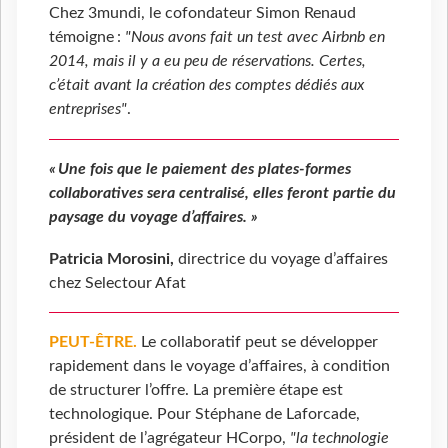
Chez 3mundi, le cofondateur Simon Renaud
témoigne :
"Nous avons fait un test avec Airbnb en
2014, mais il y a eu peu de réservations. Certes,
c’était avant la création des comptes dédiés aux
entreprises"
.
« Une fois que le paiement des plates-formes
collaboratives sera centralisé, elles feront partie du
paysage du voyage d’affaires. »
Patricia Morosini,
directrice du voyage d’affaires
chez Selectour Afat
PEUT-ÊTRE.
Le collaboratif peut se développer
rapidement dans le voyage d’affaires, à condition
de structurer l’offre. La première étape est
technologique. Pour Stéphane de Laforcade,
président de l’agrégateur HCorpo,
"la technologie