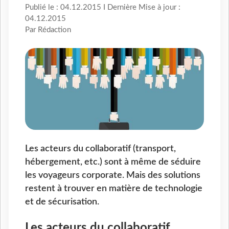
Publié le : 04.12.2015 I Dernière Mise à jour :
04.12.2015
Par Rédaction
Les acteurs du collaboratif (transport,
hébergement, etc.) sont à même de séduire
les voyageurs corporate. Mais des solutions
restent à trouver en matière de technologie
et de sécurisation.
Les acteurs du collaboratif