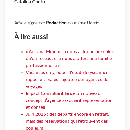
Catalina Cueto
Article signé par
Rédaction
pour
Tour Hebdo
.
À lire aussi
« Adriana Minchella nous a donné bien plus
qu'un réseau, elle nous a offert une famille
professionnelle »
Vacances en groupe : l'étude Skyscanner
rappelle la valeur ajoutée des agences de
voyages
Impact Consultant lance un nouveau
concept d’agence associant représentation
et conseil
Juin 2026 : des départs encore en retrait,
mais des réservations qui retrouvent des
couleurs