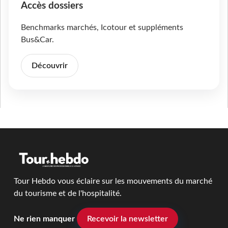
Accès dossiers
Benchmarks marchés, Icotour et suppléments
Bus&Car.
Découvrir
Tour Hebdo vous éclaire sur les mouvements du marché
du tourisme et de l'hospitalité.
Ne rien manquer
Recevoir la newsletter