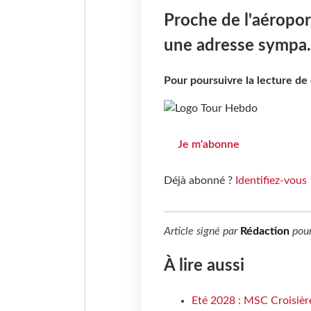
Proche de l'aéropor
une adresse sympa.
Pour poursuivre la lecture d
Je m'abonne
Déjà abonné ?
Identifiez-vous
Article signé par
Rédaction
pou
À lire aussi
Eté 2028 : MSC Croisière