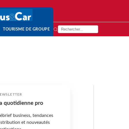
TOURISME DE GROUPE
EWSLETTER
a quotidienne pro
ébrief business, tendances
istribution et nouveautés