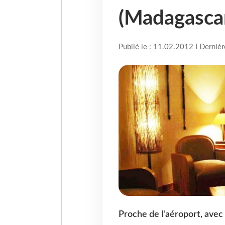
(Madagasca
Publié le : 11.02.2012 I Derniè
Proche de l'aéroport, avec