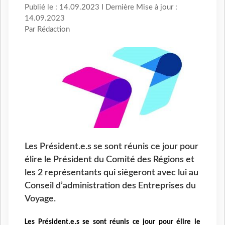
Publié le : 14.09.2023 I Dernière Mise à jour :
14.09.2023
Par Rédaction
Les Président.e.s se sont réunis ce jour pour
élire le Président du Comité des Régions et
les 2 représentants qui siègeront avec lui au
Conseil d’administration des Entreprises du
Voyage.
Les Président.e.s se sont réunis ce jour pour élire le