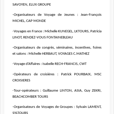
SAVOYEN, ELUX GROUPE
-Organisateurs de Voyage de Jeunes : Jean-François
MICHEL, CAP MONDE
-Voyages en France : Michelle KUNEGEL, LKTOURS, Patricia
LINOT, RENDEZ-VOUS
FONTAINEBLEAU
-Organisateurs de congrès, séminaires, incentives, foires
et salons : Michelle HERBAUT,
VOYAGES C.MATHEZ
-Voyage d’Affaires : Isabelle RECH-FRANCIS, CWT
-Opérateurs de croisières : Patrick POURBAIX, MSC
CROISIERES
-Tour-opérateurs : Guillaume LINTON, ASIA, Guy ZEKRI,
BEACHCOMBER TOURS
-Organisateurs de Voyages de Groupes : Sylvain LAMENT,
SYLTOURS