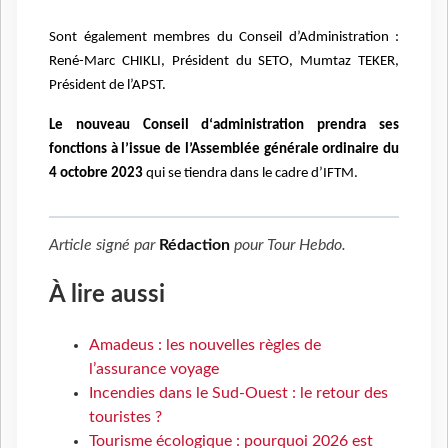
Sont également membres du Conseil d’Administration :
René-Marc CHIKLI, Président du SETO,
Mumtaz TEKER,
Président de l’APST.
Le nouveau Conseil d‘administration prendra ses
fonctions à l’issue de l’Assemblée générale
ordinaire du
4 octobre 2023
qui se tiendra dans le cadre d’IFTM.
Article signé par
Rédaction
pour
Tour Hebdo
.
À lire aussi
Amadeus : les nouvelles règles de
l’assurance voyage
Incendies dans le Sud-Ouest : le retour des
touristes ?
Tourisme écologique : pourquoi 2026 est