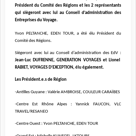
Président du Comité des Régions et les 2 représentants
qui siègeront avec lui au Conseil d’administration des
Entreprises du Voyage.
Yvon PELTANCHE, EDEN TOUR, a été élu Président du
Comité des Régions.
Siègeront avec lui au Conseil d’administration des EdV :
Jean-Luc DUFRENNE, GENERATION VOYAGES
et Lionel
RABIET, VOYAGES D’EXCEPTION, élu également.
Les Président.e.s de Région
-Antilles Guyane : Valérie AMBROISE, COULEUR CARAÏBES
-Centre Est Rhône Alpes : Yannick FAUCON, VLC
TRAVEL/RESANEO
-Centre Ouest : Yvon PELTANCHE, EDEN TOUR