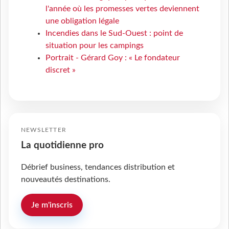
l'année où les promesses vertes deviennent
une obligation légale
Incendies dans le Sud-Ouest : point de
situation pour les campings
Portrait - Gérard Goy : « Le fondateur
discret »
NEWSLETTER
La quotidienne pro
Débrief business, tendances distribution et
nouveautés destinations.
Je m'inscris