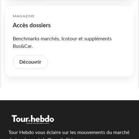
MAGAZINE
Accès dossiers
Benchmarks marchés, Icotour et suppléments
Bus&Car.
Découvrir
Tour Hebdo vous éclaire sur les mouvements du marché