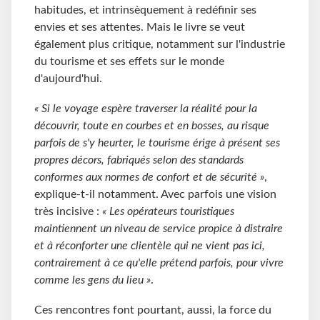
habitudes, et intrinsèquement à redéfinir ses
envies et ses attentes. Mais le livre se veut
également plus critique, notamment sur l'industrie
du tourisme et ses effets sur le monde
d'aujourd'hui.
« Si le voyage espère traverser la réalité pour la
découvrir, toute en courbes et en bosses, au risque
parfois de s'y heurter, le tourisme érige à présent ses
propres décors, fabriqués selon des standards
conformes aux normes de confort et de sécurité »
,
explique-t-il notamment. Avec parfois une vision
très incisive :
« Les opérateurs touristiques
maintiennent un niveau de service propice à distraire
et à réconforter une clientèle qui ne vient pas ici,
contrairement à ce qu'elle prétend parfois, pour vivre
comme les gens du lieu »
.
Ces rencontres font pourtant, aussi, la force du