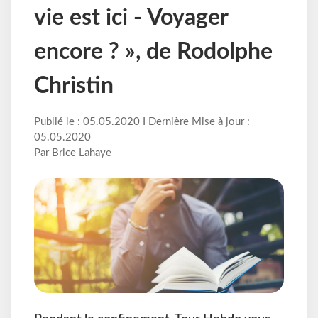
vie est ici - Voyager
encore ? », de Rodolphe
Christin
Publié le : 05.05.2020 I Dernière Mise à jour :
05.05.2020
Par Brice Lahaye