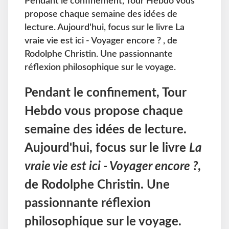
Pendant le confinement, Tour Hebdo vous
propose chaque semaine des idées de
lecture. Aujourd'hui, focus sur le livre La
vraie vie est ici - Voyager encore ? , de
Rodolphe Christin. Une passionnante
réflexion philosophique sur le voyage.
Pendant le confinement, Tour
Hebdo vous propose chaque
semaine des idées de lecture.
Aujourd'hui, focus sur le livre
La
vraie vie est ici - Voyager encore ?
,
de Rodolphe Christin. Une
passionnante réflexion
philosophique sur le voyage.