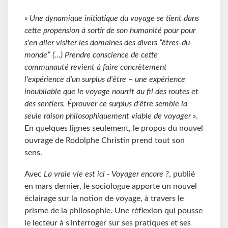
« Une dynamique initiatique du voyage se tient dans
cette propension à sortir de son humanité pour pour
s'en aller visiter les domaines des divers ”êtres-du-
monde” (…) Prendre conscience de cette
communauté revient à faire concrètement
l'expérience d'un surplus d'être – une expérience
inoubliable que le voyage nourrit au fil des routes et
des sentiers. Éprouver ce surplus d'être semble la
seule raison philosophiquement viable de voyager »
.
En quelques lignes seulement, le propos du nouvel
ouvrage de Rodolphe Christin prend tout son
sens.
Avec
La vraie vie est ici - Voyager encore ?
, publié
en mars dernier, le sociologue apporte un nouvel
éclairage sur la notion de voyage, à travers le
prisme de la philosophie. Une réflexion qui pousse
le lecteur à s'interroger sur ses pratiques et ses