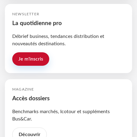
NEWSLETTER
La quotidienne pro
Débrief business, tendances distribution et
nouveautés destinations.
Je m'inscris
MAGAZINE
Accès dossiers
Benchmarks marchés, Icotour et suppléments
Bus&Car.
Découvrir