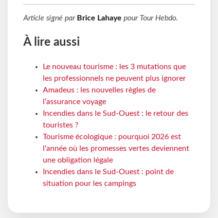
Article signé par
Brice Lahaye
pour
Tour Hebdo
.
À lire aussi
Le nouveau tourisme : les 3 mutations que
les professionnels ne peuvent plus ignorer
Amadeus : les nouvelles règles de
l’assurance voyage
Incendies dans le Sud-Ouest : le retour des
touristes ?
Tourisme écologique : pourquoi 2026 est
l'année où les promesses vertes deviennent
une obligation légale
Incendies dans le Sud-Ouest : point de
situation pour les campings