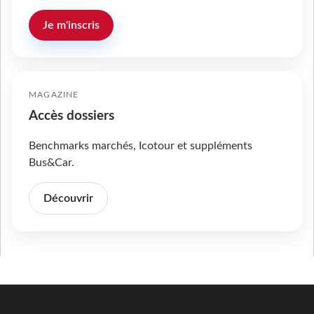
Je m'inscris
MAGAZINE
Accès dossiers
Benchmarks marchés, Icotour et suppléments
Bus&Car.
Découvrir