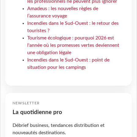
les professionnels ne peuvent plus ignorer
Amadeus : les nouvelles règles de
l’assurance voyage
Incendies dans le Sud-Ouest : le retour des
touristes ?
Tourisme écologique : pourquoi 2026 est
l'année où les promesses vertes deviennent
une obligation légale
Incendies dans le Sud-Ouest : point de
situation pour les campings
NEWSLETTER
La quotidienne pro
Débrief business, tendances distribution et
nouveautés destinations.