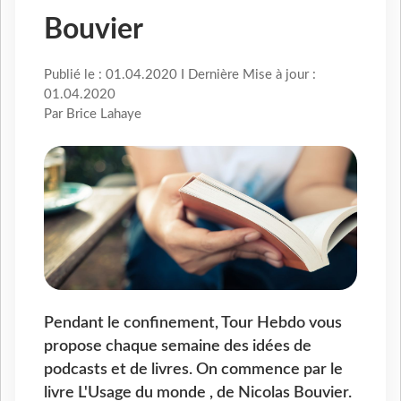
Bouvier
Publié le : 01.04.2020 I Dernière Mise à jour :
01.04.2020
Par Brice Lahaye
Pendant le confinement, Tour Hebdo vous
propose chaque semaine des idées de
podcasts et de livres. On commence par le
livre L'Usage du monde , de Nicolas Bouvier.