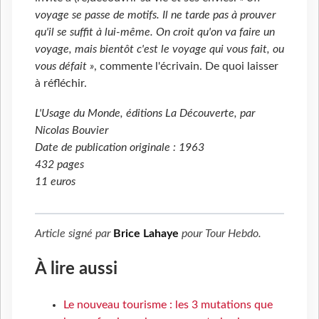
voyage se passe de motifs. Il ne tarde pas à prouver
qu'il se suffit à lui-même. On croit qu'on va faire un
voyage, mais bientôt c'est le voyage qui vous fait, ou
vous défait »
, commente l'écrivain. De quoi laisser
à réfléchir.
L'Usage du Monde, éditions La Découverte, par
Nicolas Bouvier
Date de publication originale : 1963
432 pages
11 euros
Article signé par
Brice Lahaye
pour
Tour Hebdo
.
À lire aussi
Le nouveau tourisme : les 3 mutations que