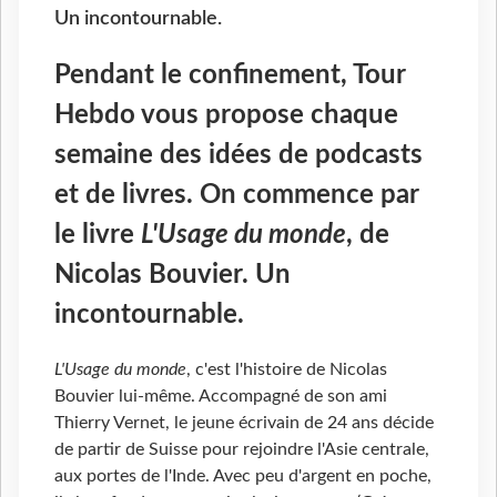
Un incontournable.
Pendant le confinement, Tour
Hebdo vous propose chaque
semaine des idées de podcasts
et de livres. On commence par
le livre
L'Usage du monde
, de
Nicolas Bouvier. Un
incontournable.
L'Usage du monde
, c'est l'histoire de Nicolas
Bouvier lui-même. Accompagné de son ami
Thierry Vernet, le jeune écrivain de 24 ans décide
de partir de Suisse pour rejoindre l'Asie centrale,
aux portes de l'Inde. Avec peu d'argent en poche,