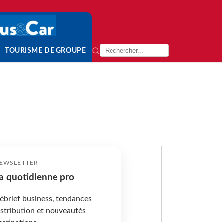
TOURISME DE GROUPE
EWSLETTER
a quotidienne pro
ébrief business, tendances
istribution et nouveautés