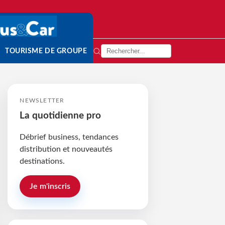
TOURISME DE GROUPE
NEWSLETTER
La quotidienne pro
Débrief business, tendances
distribution et nouveautés
destinations.
Je m'inscris