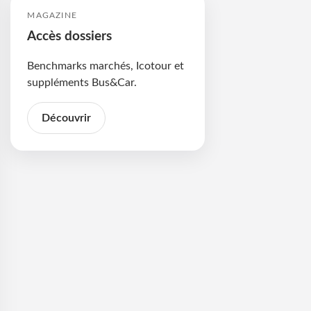
MAGAZINE
Accès dossiers
Benchmarks marchés, Icotour et
suppléments Bus&Car.
Découvrir