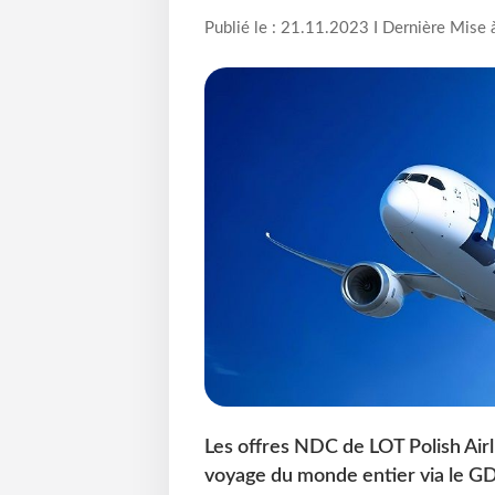
Publié le : 21.11.2023 I Dernière Mise 
Les offres NDC de LOT Polish Airl
voyage du monde entier via le G