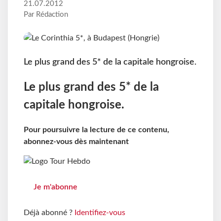
21.07.2012
Par Rédaction
Le plus grand des 5* de la capitale hongroise.
Le plus grand des 5* de la
capitale hongroise.
Pour poursuivre la lecture de ce contenu,
abonnez-vous dès maintenant
Je m'abonne
Déjà abonné ?
Identifiez-vous