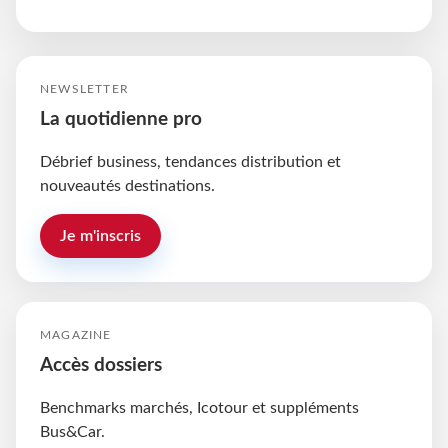
NEWSLETTER
La quotidienne pro
Débrief business, tendances distribution et
nouveautés destinations.
Je m'inscris
MAGAZINE
Accès dossiers
Benchmarks marchés, Icotour et suppléments
Bus&Car.