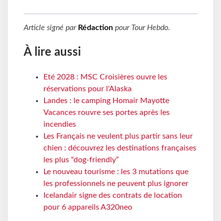
Article signé par
Rédaction
pour
Tour Hebdo
.
À lire aussi
Eté 2028 : MSC Croisières ouvre les
réservations pour l'Alaska
Landes : le camping Homair Mayotte
Vacances rouvre ses portes après les
incendies
Les Français ne veulent plus partir sans leur
chien : découvrez les destinations françaises
les plus “dog-friendly”
Le nouveau tourisme : les 3 mutations que
les professionnels ne peuvent plus ignorer
Icelandair signe des contrats de location
pour 6 appareils A320neo