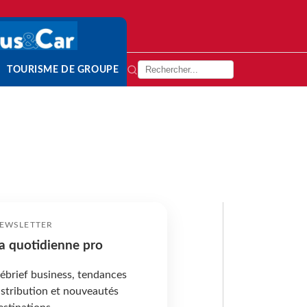
TOURISME DE GROUPE
EWSLETTER
a quotidienne pro
ébrief business, tendances
istribution et nouveautés