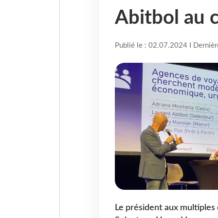
Abitbol au 
Publié le : 02.07.2024 I Derniè
Le président aux multiple