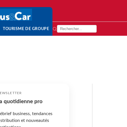
TOURISME DE GROUPE
EWSLETTER
a quotidienne pro
ébrief business, tendances
istribution et nouveautés