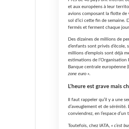
et aux européens à leur territo
avions composant la flotte de
sol d’ici cette fin de semaine.
fermés et ferment chaque jour
Des dizaines de millions de pe
d’enfants sont privés d’école,
millions d’emplois sont déjà 
estimations de l’Organisation I
Banque centrale européenne (
zone euro »
.
L'heure est grave mais ch
Il faut rappeler qu’il y a une 
d’aveuglement et de sérénité.
conviendrez, en l’espace d’un t
Toutefois, chez IATA,
« c’est bu