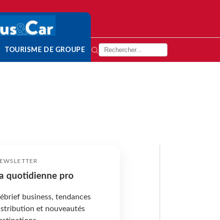
TOURISME DE GROUPE
EWSLETTER
a quotidienne pro
ébrief business, tendances
istribution et nouveautés